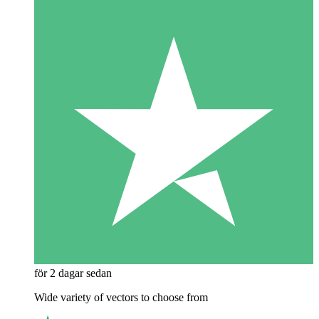
för 2 dagar sedan
Wide variety of vectors to choose from