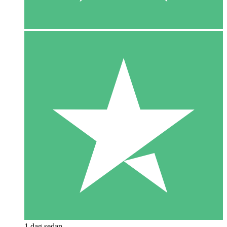
1 dag sedan