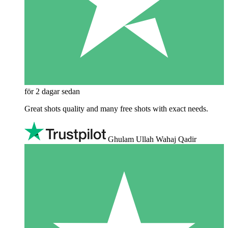
för 2 dagar sedan
Great shots quality and many free shots with exact needs.
Ghulam Ullah Wahaj Qadir