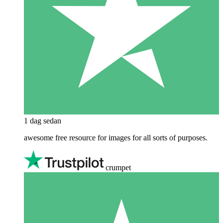
1 dag sedan
awesome free resource for images for all sorts of purposes.
crumpet