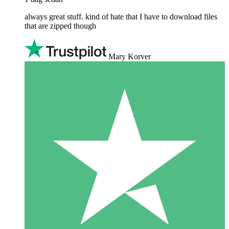
always great stuff. kind of hate that I have to download files
that are zipped though
Mary Korver