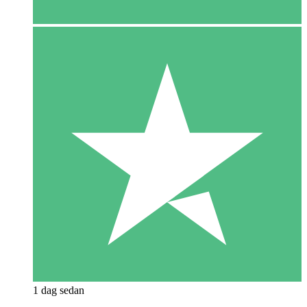
1 dag sedan