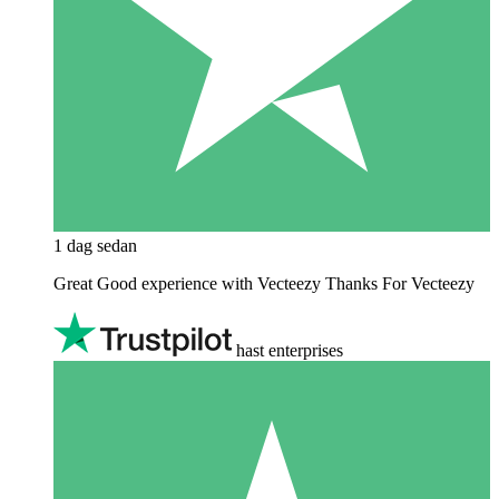
1 dag sedan
Great Good experience with Vecteezy Thanks For Vecteezy
hast enterprises