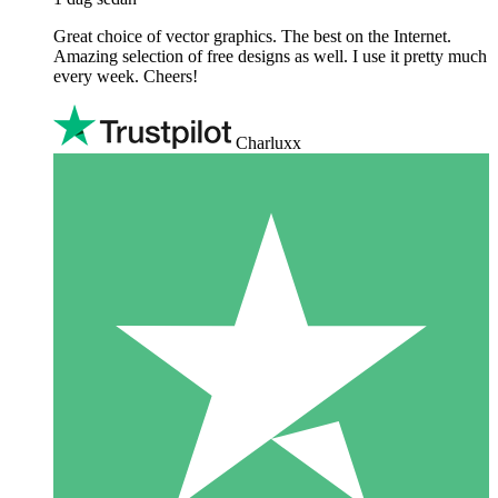
Great choice of vector graphics. The best on the Internet.
Amazing selection of free designs as well. I use it pretty much
every week. Cheers!
Charluxx