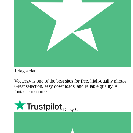
1 dag sedan
Vecteezy is one of the best sites for free, high‑quality photos.
Great selection, easy downloads, and reliable quality. A
fantastic resource.
Daisy C.