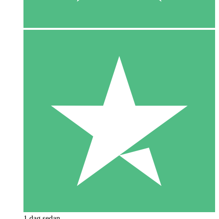
1 dag sedan