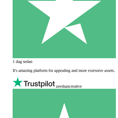
1 dag sedan
It's amazing platform for appealing and more exressive assets.
zeeshancreative