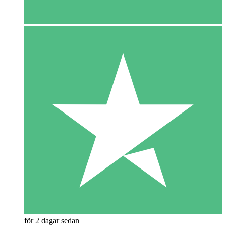
för 2 dagar sedan