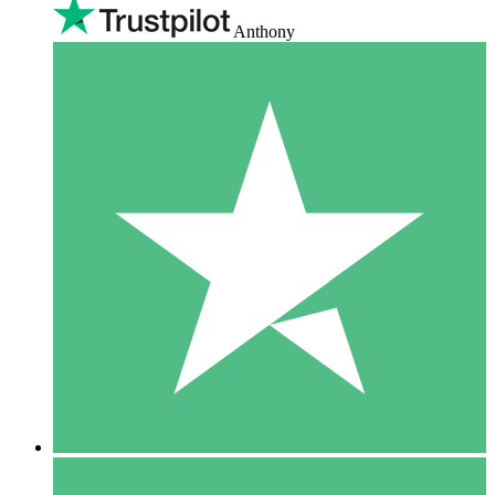
Anthony