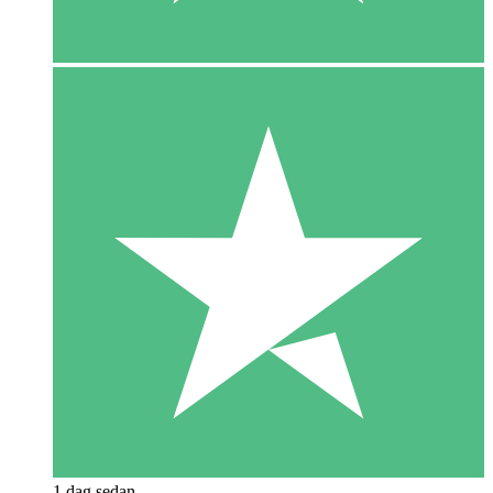
1 dag sedan