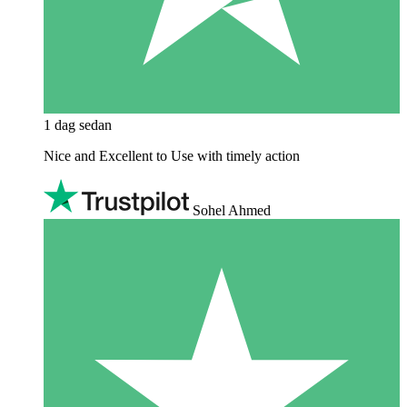
1 dag sedan
Nice and Excellent to Use with timely action
Sohel Ahmed