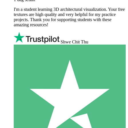
I'm a student learning 3D architectural visualization. Your free
textures are high quality and very helpful for my practice
projects. Thank you for supporting students with these
amazing resources!
Shwe Chit Thu