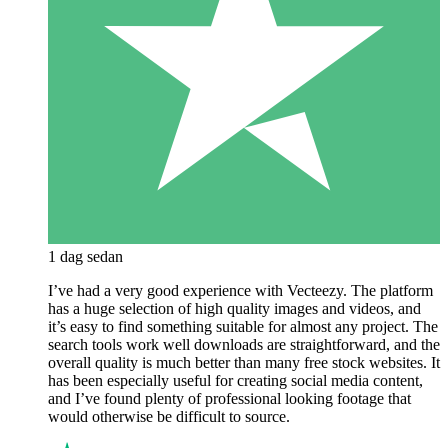
1 dag sedan
I’ve had a very good experience with Vecteezy. The platform
has a huge selection of high quality images and videos, and
it’s easy to find something suitable for almost any project. The
search tools work well downloads are straightforward, and the
overall quality is much better than many free stock websites. It
has been especially useful for creating social media content,
and I’ve found plenty of professional looking footage that
would otherwise be difficult to source.