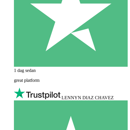
1 dag sedan
great platform
LENNYN DIAZ CHAVEZ