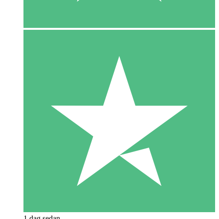
1 dag sedan