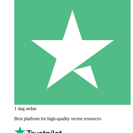
1 dag sedan
Best platform for high-quality vector resources