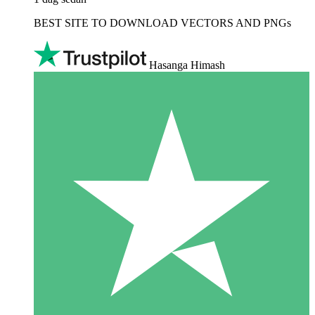
BEST SITE TO DOWNLOAD VECTORS AND PNGs
Hasanga Himash