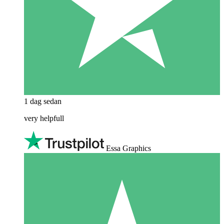
1 dag sedan
very helpfull
Essa Graphics