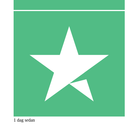
1 dag sedan