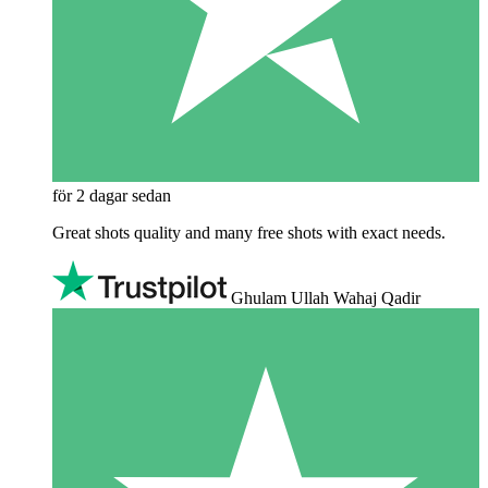
för 2 dagar sedan
Great shots quality and many free shots with exact needs.
Ghulam Ullah Wahaj Qadir