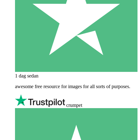
1 dag sedan
awesome free resource for images for all sorts of purposes.
crumpet