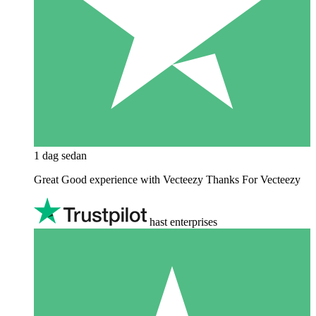
1 dag sedan
Great Good experience with Vecteezy Thanks For Vecteezy
hast enterprises