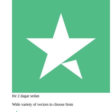
för 2 dagar sedan
Wide variety of vectors to choose from