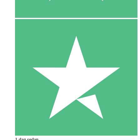
1 dag sedan