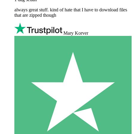
always great stuff. kind of hate that I have to download files
that are zipped though
Mary Korver