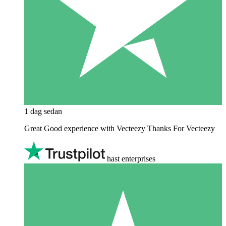
1 dag sedan
Great Good experience with Vecteezy Thanks For Vecteezy
hast enterprises