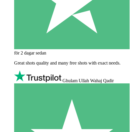
för 2 dagar sedan
Great shots quality and many free shots with exact needs.
Ghulam Ullah Wahaj Qadir