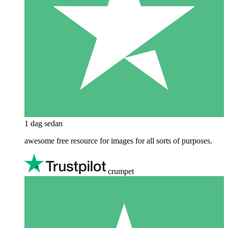
1 dag sedan
awesome free resource for images for all sorts of purposes.
crumpet