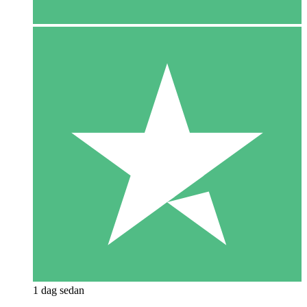
1 dag sedan