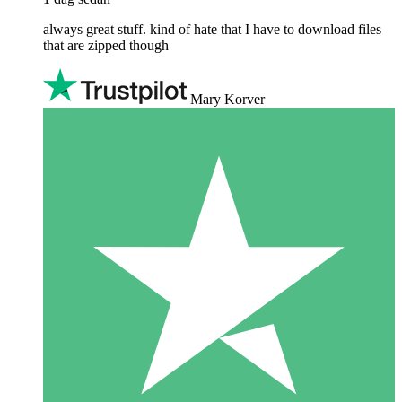
always great stuff. kind of hate that I have to download files
that are zipped though
Mary Korver