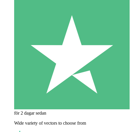
för 2 dagar sedan
Wide variety of vectors to choose from