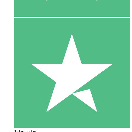
1 dag sedan