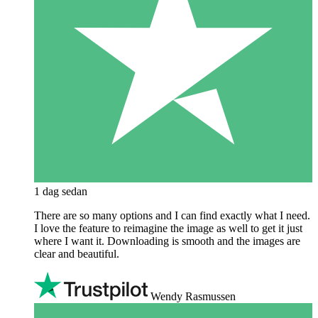
1 dag sedan
There are so many options and I can find exactly what I need.
I love the feature to reimagine the image as well to get it just
where I want it. Downloading is smooth and the images are
clear and beautiful.
Wendy Rasmussen