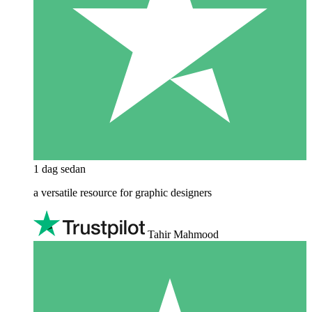
1 dag sedan
a versatile resource for graphic designers
Tahir Mahmood