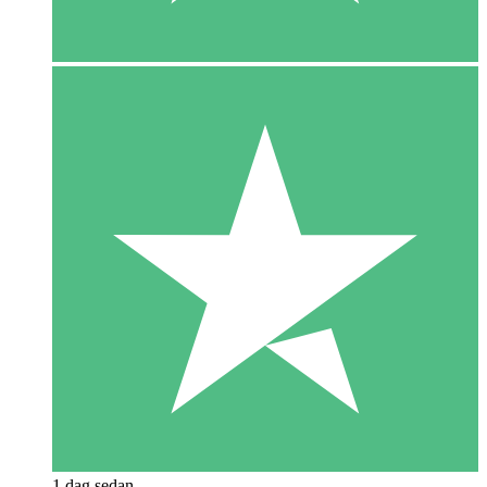
1 dag sedan