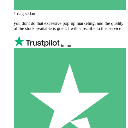
1 dag sedan
you dont do that excessive pop-up marketing, and the quality
of the stock available is great. I will subscribe to this service
Imran