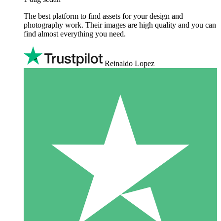
The best platform to find assets for your design and
photography work. Their images are high quality and you can
find almost everything you need.
Reinaldo Lopez