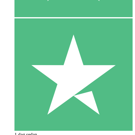
1 dag sedan