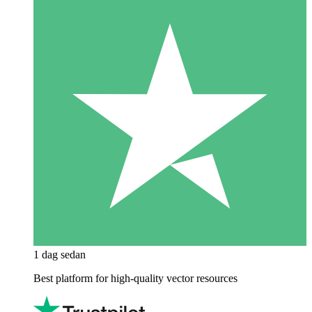
1 dag sedan
Best platform for high-quality vector resources