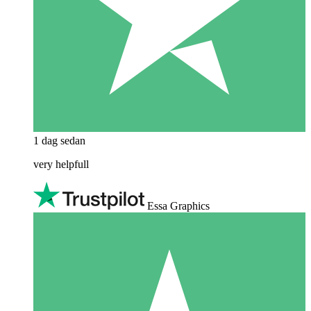
1 dag sedan
very helpfull
Essa Graphics