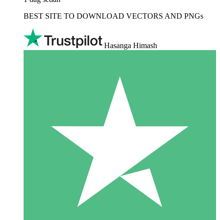
BEST SITE TO DOWNLOAD VECTORS AND PNGs
Hasanga Himash