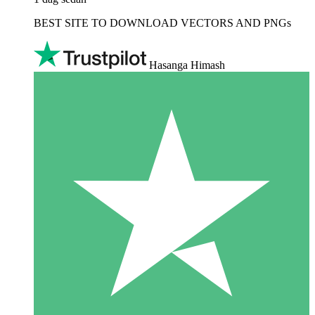
BEST SITE TO DOWNLOAD VECTORS AND PNGs
Hasanga Himash