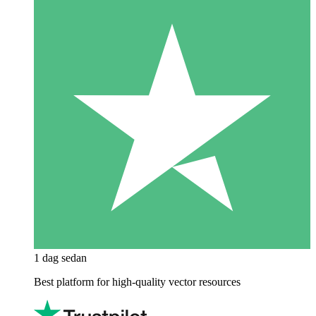
1 dag sedan
Best platform for high-quality vector resources