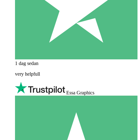
1 dag sedan
very helpfull
Essa Graphics