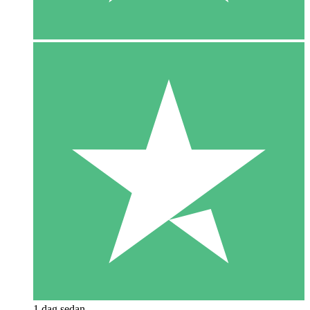
1 dag sedan