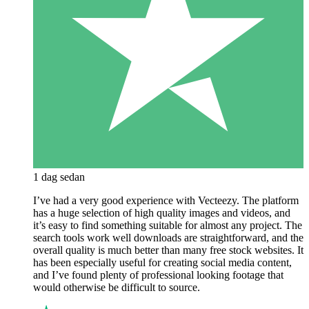
1 dag sedan
I’ve had a very good experience with Vecteezy. The platform
has a huge selection of high quality images and videos, and
it’s easy to find something suitable for almost any project. The
search tools work well downloads are straightforward, and the
overall quality is much better than many free stock websites. It
has been especially useful for creating social media content,
and I’ve found plenty of professional looking footage that
would otherwise be difficult to source.