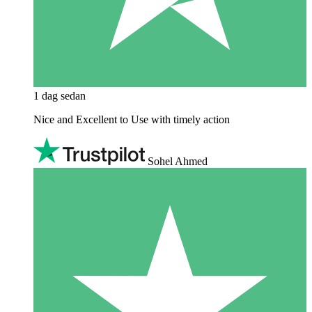
1 dag sedan
Nice and Excellent to Use with timely action
Sohel Ahmed