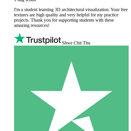
I'm a student learning 3D architectural visualization. Your free
textures are high quality and very helpful for my practice
projects. Thank you for supporting students with these
amazing resources!
Shwe Chit Thu