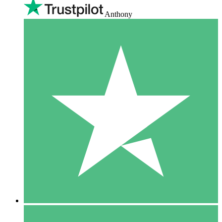
Anthony