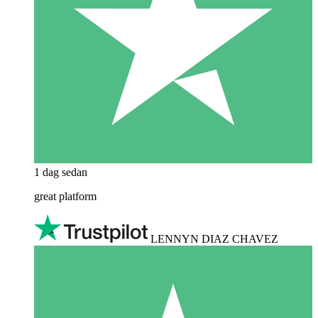
1 dag sedan
great platform
LENNYN DIAZ CHAVEZ