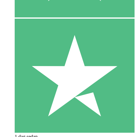
1 dag sedan