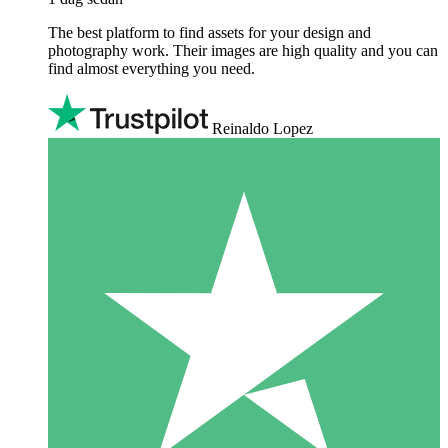
The best platform to find assets for your design and
photography work. Their images are high quality and you can
find almost everything you need.
Reinaldo Lopez