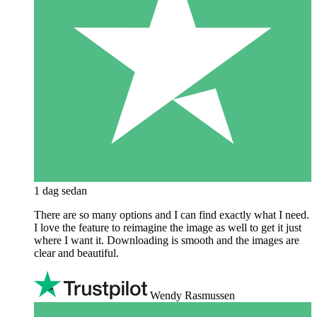
1 dag sedan
There are so many options and I can find exactly what I need.
I love the feature to reimagine the image as well to get it just
where I want it. Downloading is smooth and the images are
clear and beautiful.
Wendy Rasmussen