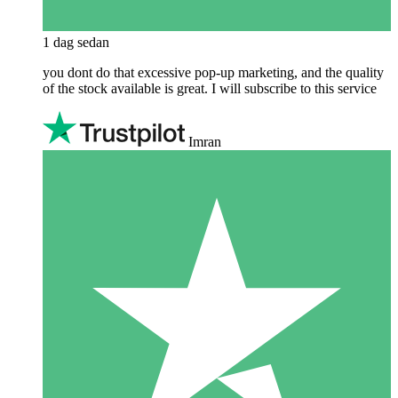
1 dag sedan
you dont do that excessive pop-up marketing, and the quality
of the stock available is great. I will subscribe to this service
Imran