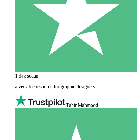
1 dag sedan
a versatile resource for graphic designers
Tahir Mahmood