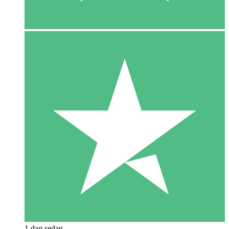
1 dag sedan