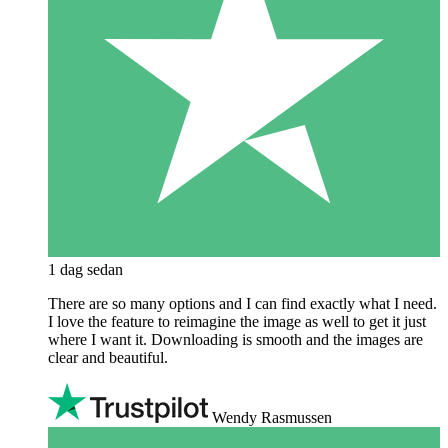
1 dag sedan
There are so many options and I can find exactly what I need.
I love the feature to reimagine the image as well to get it just
where I want it. Downloading is smooth and the images are
clear and beautiful.
Wendy Rasmussen