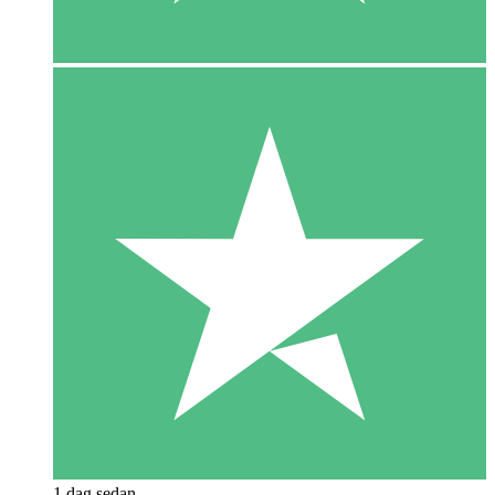
1 dag sedan