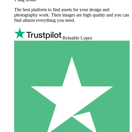
The best platform to find assets for your design and
photography work. Their images are high quality and you can
find almost everything you need.
Reinaldo Lopez