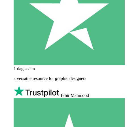
1 dag sedan
a versatile resource for graphic designers
Tahir Mahmood