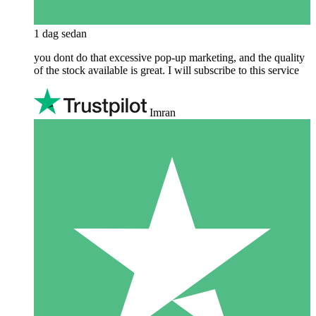
1 dag sedan
you dont do that excessive pop-up marketing, and the quality
of the stock available is great. I will subscribe to this service
Imran