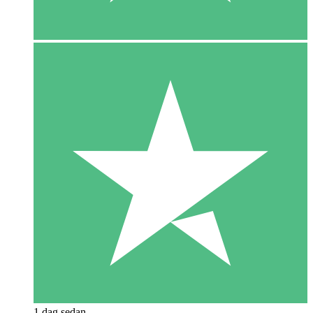
1 dag sedan