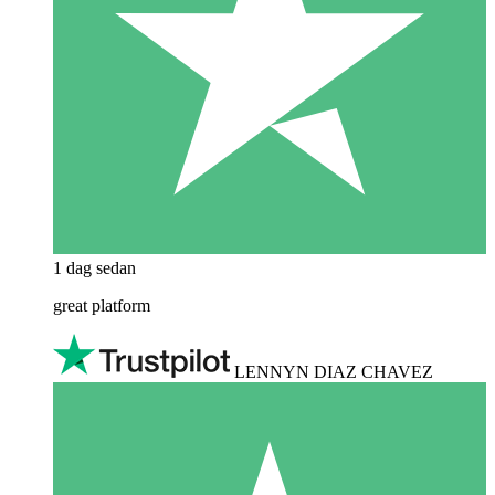
1 dag sedan
great platform
LENNYN DIAZ CHAVEZ