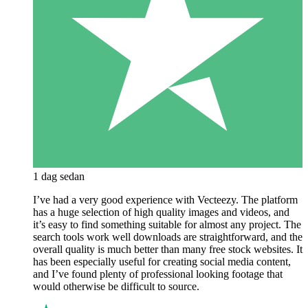
1 dag sedan
I’ve had a very good experience with Vecteezy. The platform
has a huge selection of high quality images and videos, and
it’s easy to find something suitable for almost any project. The
search tools work well downloads are straightforward, and the
overall quality is much better than many free stock websites. It
has been especially useful for creating social media content,
and I’ve found plenty of professional looking footage that
would otherwise be difficult to source.