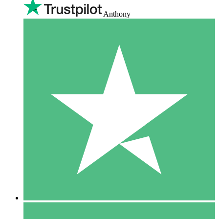
Anthony