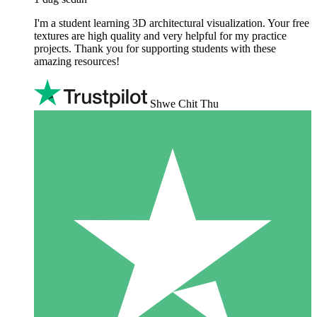
I'm a student learning 3D architectural visualization. Your free
textures are high quality and very helpful for my practice
projects. Thank you for supporting students with these
amazing resources!
Shwe Chit Thu