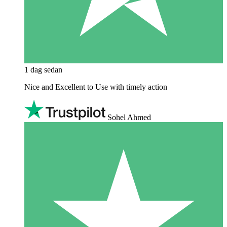
1 dag sedan
Nice and Excellent to Use with timely action
Sohel Ahmed