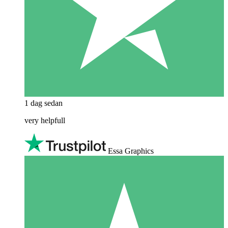
1 dag sedan
very helpfull
Essa Graphics