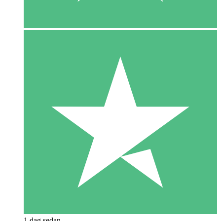
1 dag sedan