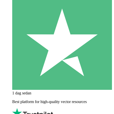
1 dag sedan
Best platform for high-quality vector resources