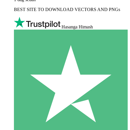
BEST SITE TO DOWNLOAD VECTORS AND PNGs
Hasanga Himash