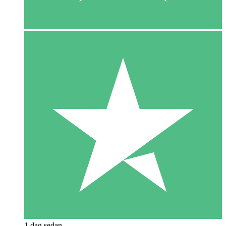
1 dag sedan