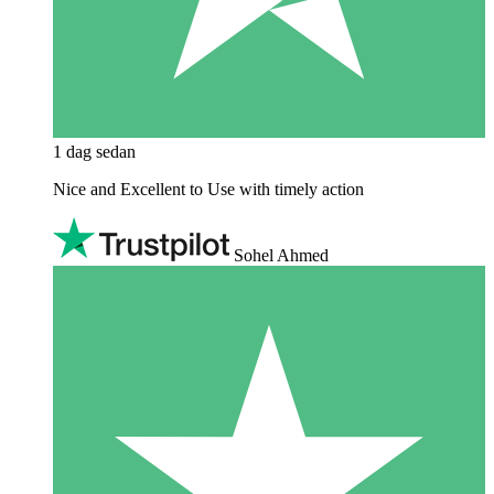
1 dag sedan
Nice and Excellent to Use with timely action
Sohel Ahmed