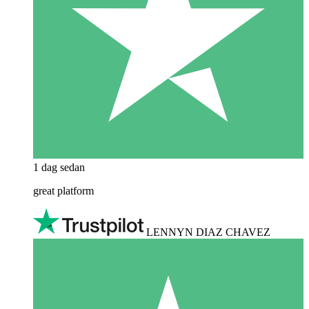
1 dag sedan
great platform
LENNYN DIAZ CHAVEZ