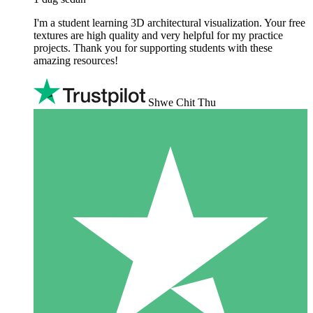
I'm a student learning 3D architectural visualization. Your free
textures are high quality and very helpful for my practice
projects. Thank you for supporting students with these
amazing resources!
Shwe Chit Thu