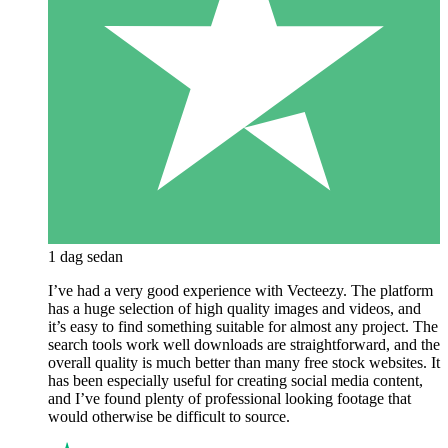
1 dag sedan
I’ve had a very good experience with Vecteezy. The platform
has a huge selection of high quality images and videos, and
it’s easy to find something suitable for almost any project. The
search tools work well downloads are straightforward, and the
overall quality is much better than many free stock websites. It
has been especially useful for creating social media content,
and I’ve found plenty of professional looking footage that
would otherwise be difficult to source.