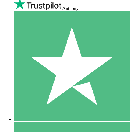
Anthony