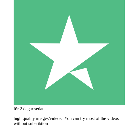
för 2 dagar sedan
high quality images/videos.. You can try most of the videos
without subsribtion