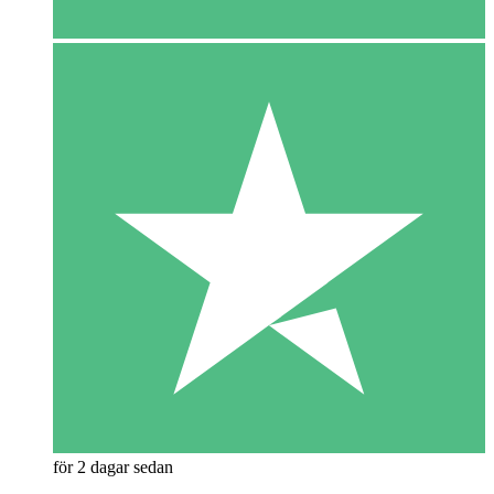
för 2 dagar sedan