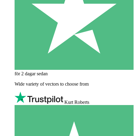
för 2 dagar sedan
Wide variety of vectors to choose from
Kurt Roberts