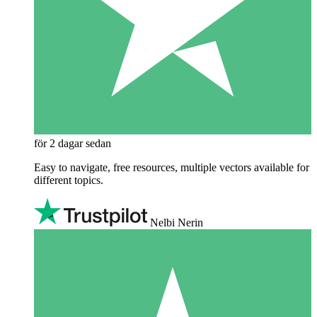
för 2 dagar sedan
Easy to navigate, free resources, multiple vectors available for
different topics.
Nelbi Nerin