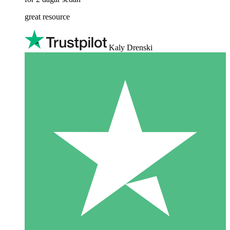
great resource
Kaly Drenski