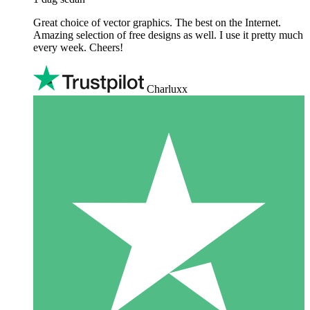
Great choice of vector graphics. The best on the Internet.
Amazing selection of free designs as well. I use it pretty much
every week. Cheers!
Charluxx