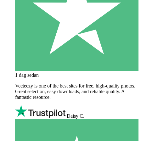
1 dag sedan
Vecteezy is one of the best sites for free, high‑quality photos.
Great selection, easy downloads, and reliable quality. A
fantastic resource.
Daisy C.