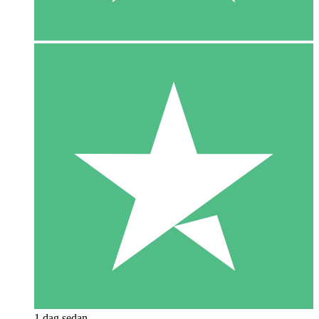
1 dag sedan