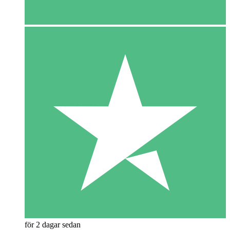
för 2 dagar sedan