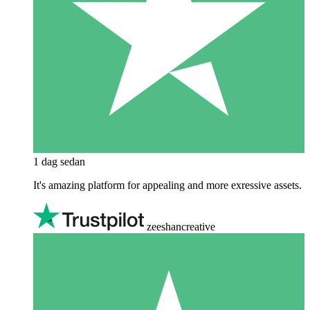
1 dag sedan
It's amazing platform for appealing and more exressive assets.
zeeshancreative