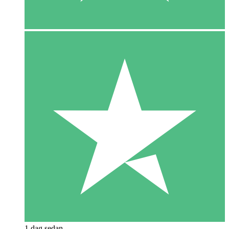
1 dag sedan