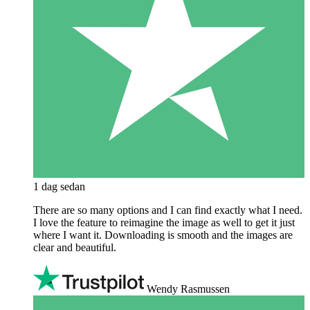
1 dag sedan
There are so many options and I can find exactly what I need.
I love the feature to reimagine the image as well to get it just
where I want it. Downloading is smooth and the images are
clear and beautiful.
Wendy Rasmussen