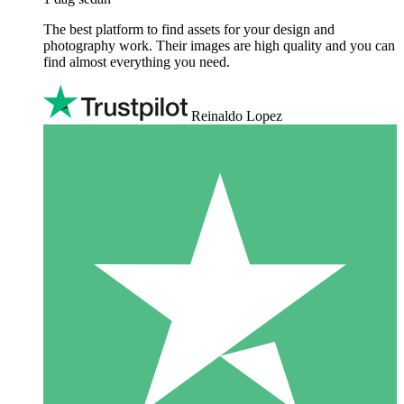
The best platform to find assets for your design and
photography work. Their images are high quality and you can
find almost everything you need.
Reinaldo Lopez