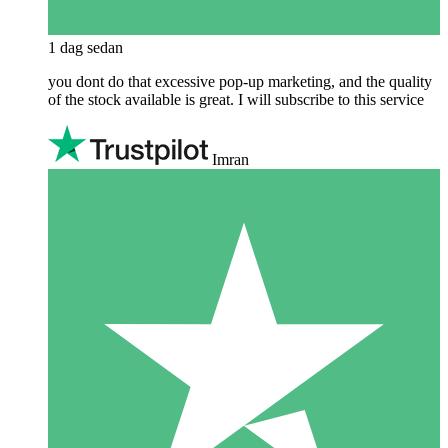
1 dag sedan
you dont do that excessive pop-up marketing, and the quality
of the stock available is great. I will subscribe to this service
Imran