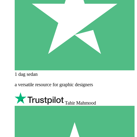
1 dag sedan
a versatile resource for graphic designers
Tahir Mahmood