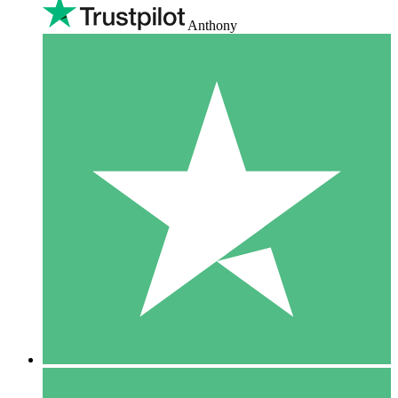
Anthony