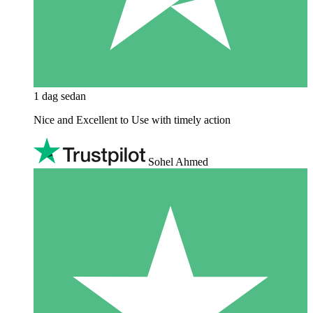
1 dag sedan
Nice and Excellent to Use with timely action
Sohel Ahmed