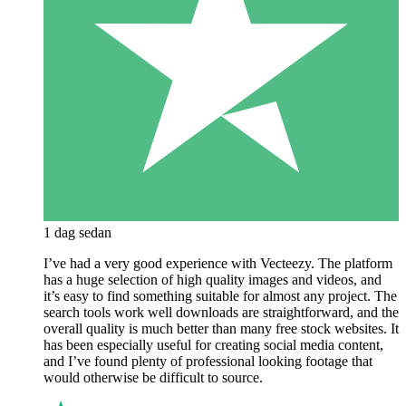
1 dag sedan
I’ve had a very good experience with Vecteezy. The platform
has a huge selection of high quality images and videos, and
it’s easy to find something suitable for almost any project. The
search tools work well downloads are straightforward, and the
overall quality is much better than many free stock websites. It
has been especially useful for creating social media content,
and I’ve found plenty of professional looking footage that
would otherwise be difficult to source.