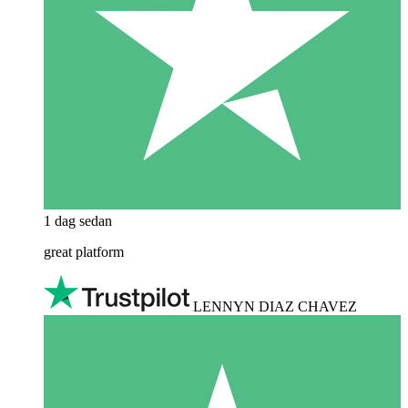
1 dag sedan
great platform
LENNYN DIAZ CHAVEZ