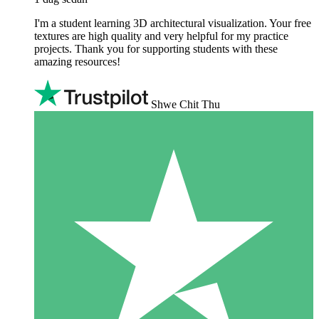
I'm a student learning 3D architectural visualization. Your free
textures are high quality and very helpful for my practice
projects. Thank you for supporting students with these
amazing resources!
Shwe Chit Thu