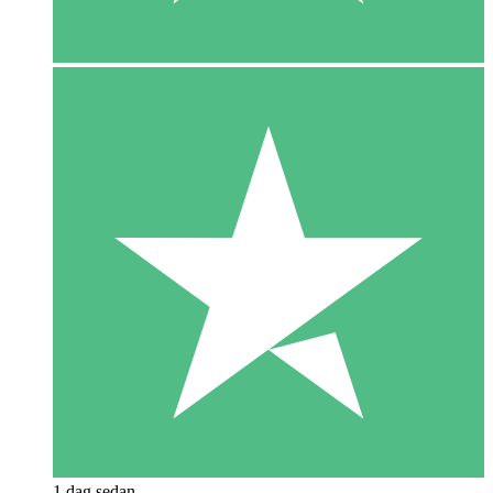
1 dag sedan