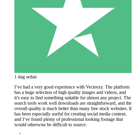
1 dag sedan
I’ve had a very good experience with Vecteezy. The platform
has a huge selection of high quality images and videos, and
it’s easy to find something suitable for almost any project. The
search tools work well downloads are straightforward, and the
overall quality is much better than many free stock websites. It
has been especially useful for creating social media content,
and I’ve found plenty of professional looking footage that
would otherwise be difficult to source.