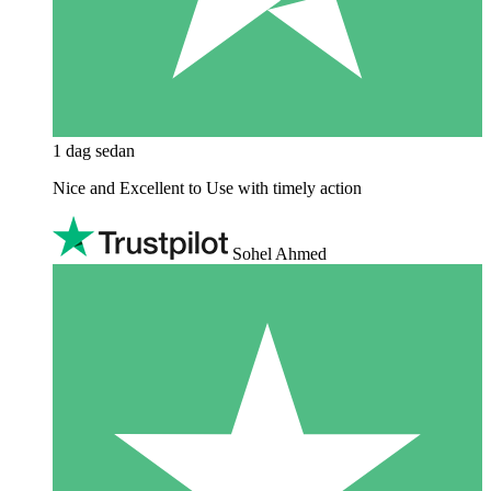
1 dag sedan
Nice and Excellent to Use with timely action
Sohel Ahmed