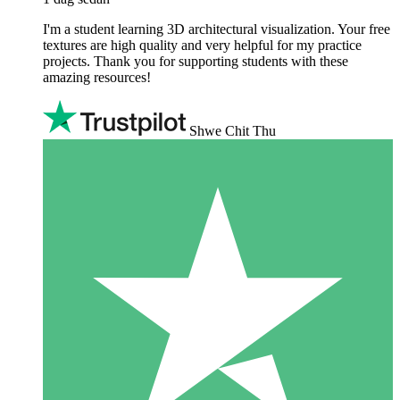
I'm a student learning 3D architectural visualization. Your free
textures are high quality and very helpful for my practice
projects. Thank you for supporting students with these
amazing resources!
Shwe Chit Thu