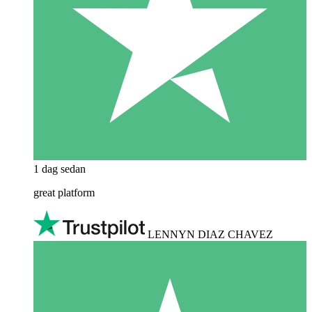
1 dag sedan
great platform
LENNYN DIAZ CHAVEZ