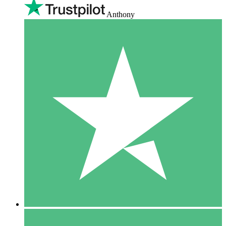
Anthony