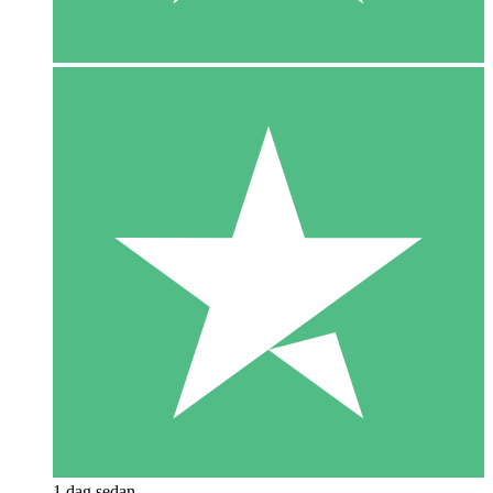
1 dag sedan