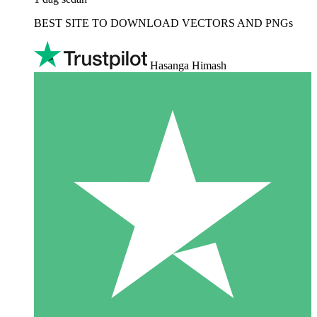
BEST SITE TO DOWNLOAD VECTORS AND PNGs
Hasanga Himash