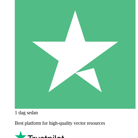
1 dag sedan
Best platform for high-quality vector resources