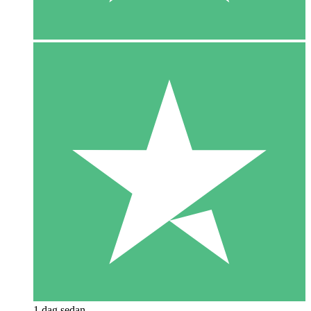
1 dag sedan