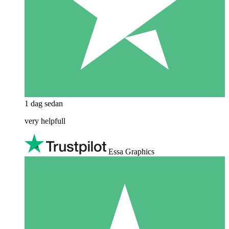
1 dag sedan
very helpfull
Essa Graphics