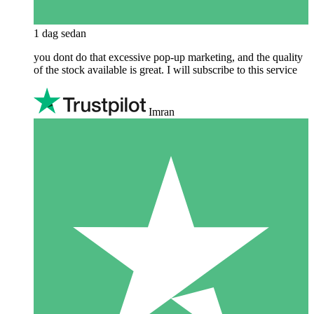
1 dag sedan
you dont do that excessive pop-up marketing, and the quality
of the stock available is great. I will subscribe to this service
Imran