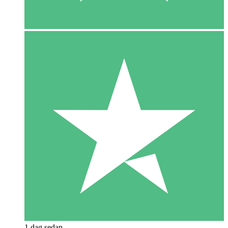
1 dag sedan