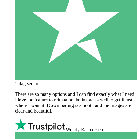
1 dag sedan
There are so many options and I can find exactly what I need.
I love the feature to reimagine the image as well to get it just
where I want it. Downloading is smooth and the images are
clear and beautiful.
Wendy Rasmussen