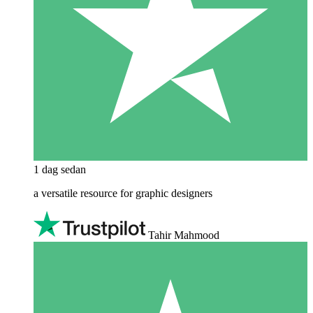
1 dag sedan
a versatile resource for graphic designers
Tahir Mahmood