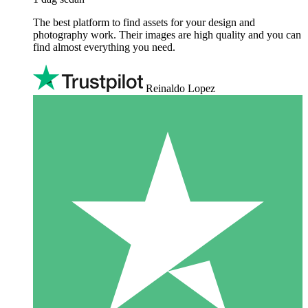
The best platform to find assets for your design and
photography work. Their images are high quality and you can
find almost everything you need.
Reinaldo Lopez