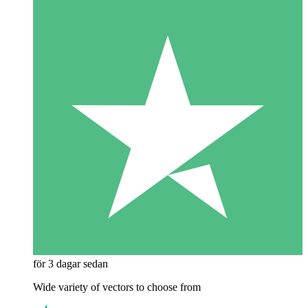
för 3 dagar sedan
Wide variety of vectors to choose from