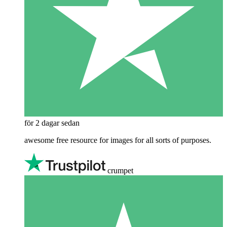
för 2 dagar sedan
awesome free resource for images for all sorts of purposes.
crumpet