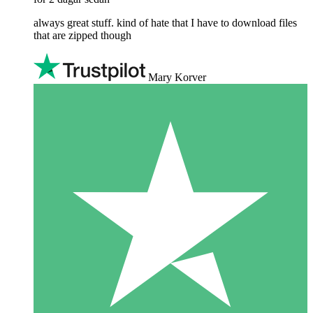
always great stuff. kind of hate that I have to download files
that are zipped though
Mary Korver