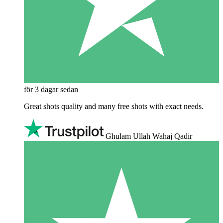
för 3 dagar sedan
Great shots quality and many free shots with exact needs.
Ghulam Ullah Wahaj Qadir