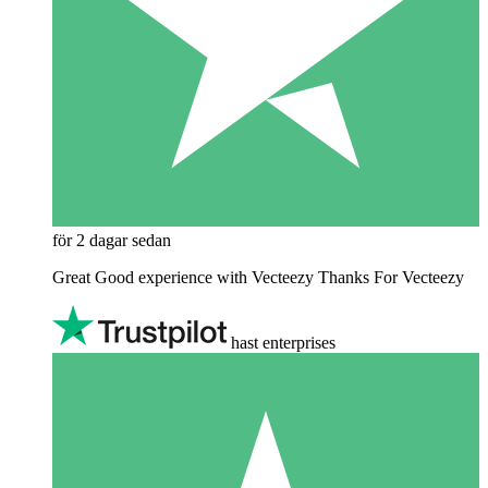
för 2 dagar sedan
Great Good experience with Vecteezy Thanks For Vecteezy
hast enterprises