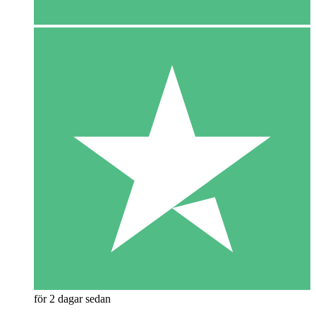
för 2 dagar sedan