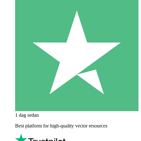
1 dag sedan
Best platform for high-quality vector resources