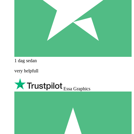
1 dag sedan
very helpfull
Essa Graphics