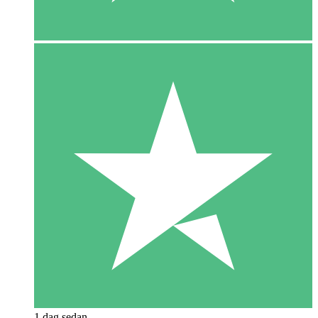
1 dag sedan