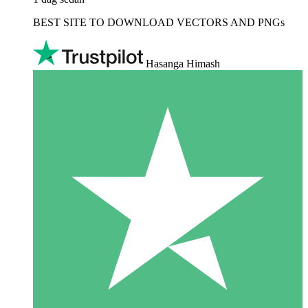
BEST SITE TO DOWNLOAD VECTORS AND PNGs
Hasanga Himash