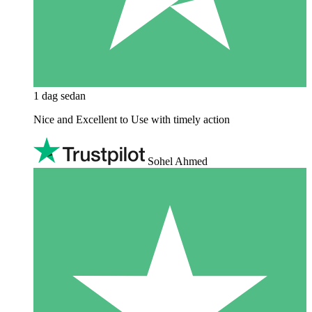
1 dag sedan
Nice and Excellent to Use with timely action
Sohel Ahmed