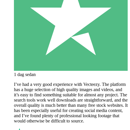
1 dag sedan
I’ve had a very good experience with Vecteezy. The platform
has a huge selection of high quality images and videos, and
it’s easy to find something suitable for almost any project. The
search tools work well downloads are straightforward, and the
overall quality is much better than many free stock websites. It
has been especially useful for creating social media content,
and I’ve found plenty of professional looking footage that
would otherwise be difficult to source.