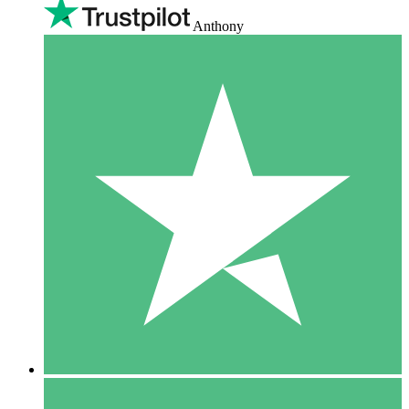
Anthony