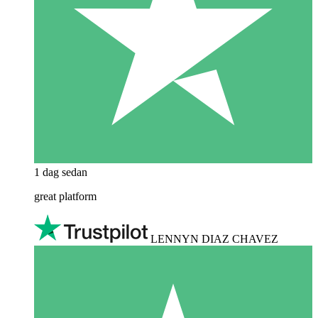
1 dag sedan
great platform
LENNYN DIAZ CHAVEZ