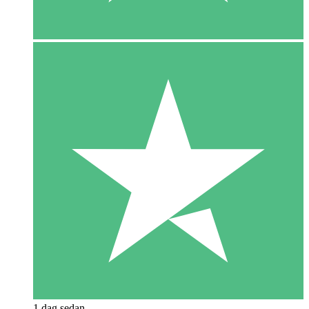
1 dag sedan