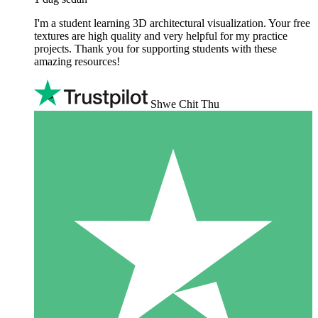
I'm a student learning 3D architectural visualization. Your free
textures are high quality and very helpful for my practice
projects. Thank you for supporting students with these
amazing resources!
Shwe Chit Thu