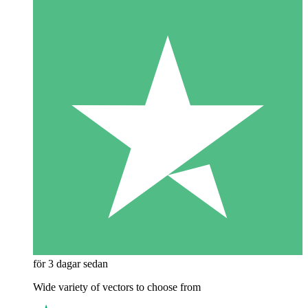
för 3 dagar sedan
Wide variety of vectors to choose from