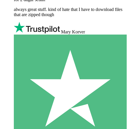
always great stuff. kind of hate that I have to download files
that are zipped though
Mary Korver