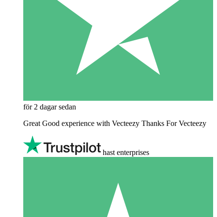
för 2 dagar sedan
Great Good experience with Vecteezy Thanks For Vecteezy
hast enterprises