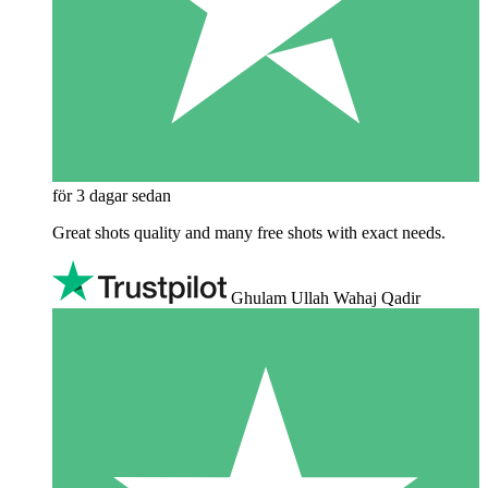
för 3 dagar sedan
Great shots quality and many free shots with exact needs.
Ghulam Ullah Wahaj Qadir