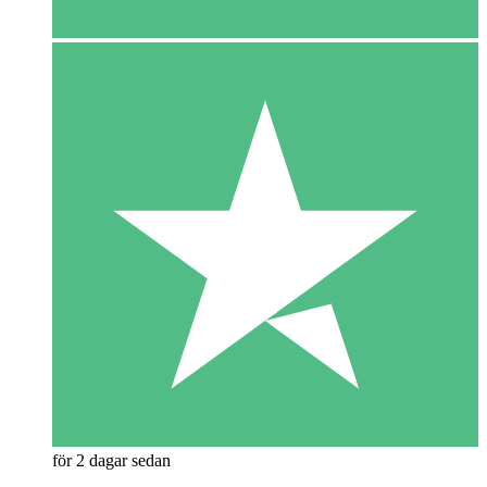
för 2 dagar sedan