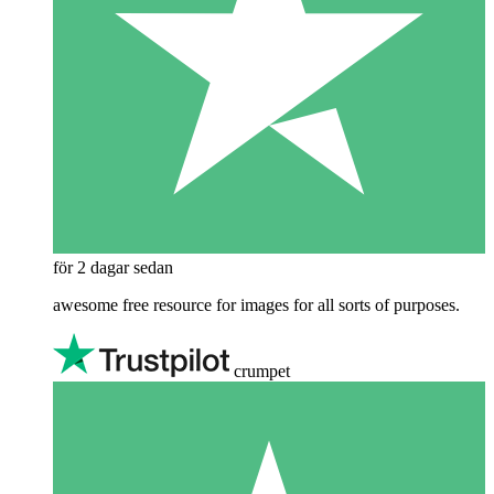
för 2 dagar sedan
awesome free resource for images for all sorts of purposes.
crumpet