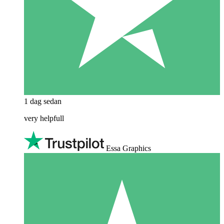
1 dag sedan
very helpfull
Essa Graphics