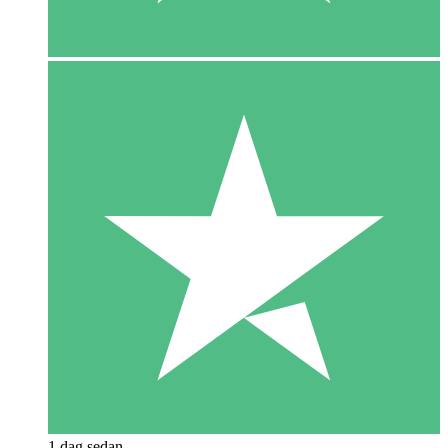
1 dag sedan