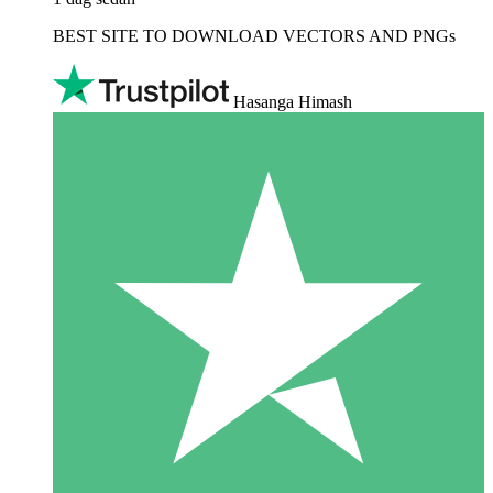
BEST SITE TO DOWNLOAD VECTORS AND PNGs
Hasanga Himash