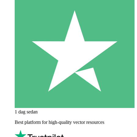
1 dag sedan
Best platform for high-quality vector resources