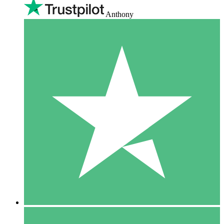
Anthony