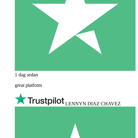
1 dag sedan
great platform
LENNYN DIAZ CHAVEZ