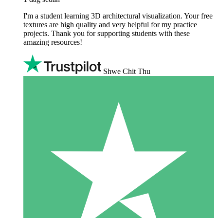
I'm a student learning 3D architectural visualization. Your free
textures are high quality and very helpful for my practice
projects. Thank you for supporting students with these
amazing resources!
Shwe Chit Thu