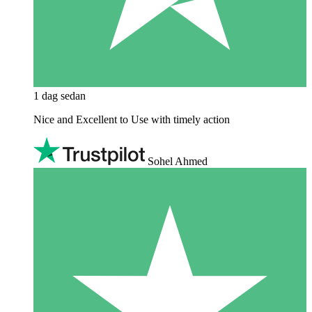
1 dag sedan
Nice and Excellent to Use with timely action
Sohel Ahmed