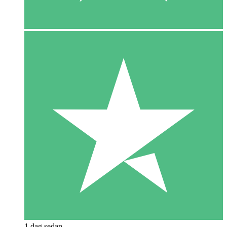
1 dag sedan