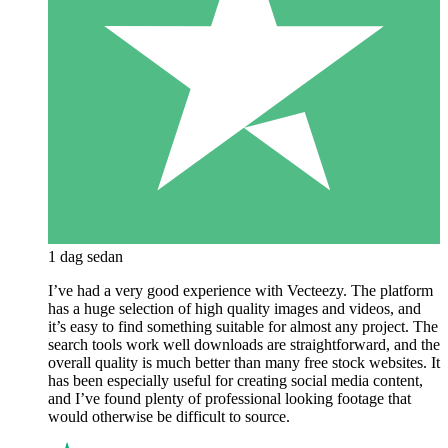
1 dag sedan
I’ve had a very good experience with Vecteezy. The platform
has a huge selection of high quality images and videos, and
it’s easy to find something suitable for almost any project. The
search tools work well downloads are straightforward, and the
overall quality is much better than many free stock websites. It
has been especially useful for creating social media content,
and I’ve found plenty of professional looking footage that
would otherwise be difficult to source.