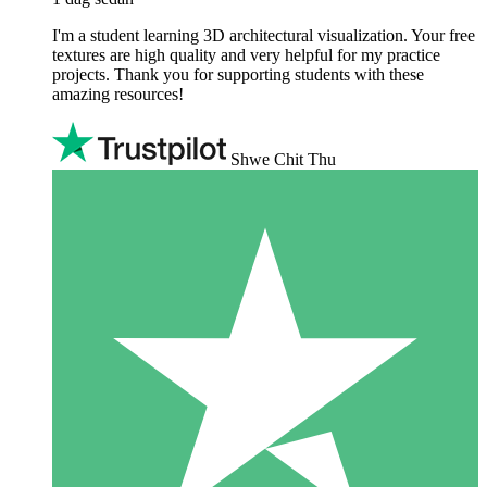
I'm a student learning 3D architectural visualization. Your free
textures are high quality and very helpful for my practice
projects. Thank you for supporting students with these
amazing resources!
Shwe Chit Thu