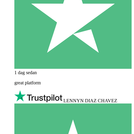
1 dag sedan
great platform
LENNYN DIAZ CHAVEZ