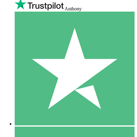
Anthony