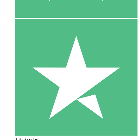
1 dag sedan