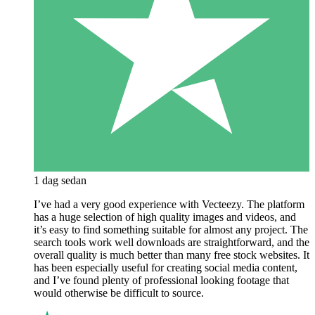
1 dag sedan
I’ve had a very good experience with Vecteezy. The platform
has a huge selection of high quality images and videos, and
it’s easy to find something suitable for almost any project. The
search tools work well downloads are straightforward, and the
overall quality is much better than many free stock websites. It
has been especially useful for creating social media content,
and I’ve found plenty of professional looking footage that
would otherwise be difficult to source.