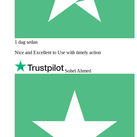
1 dag sedan
Nice and Excellent to Use with timely action
Sohel Ahmed