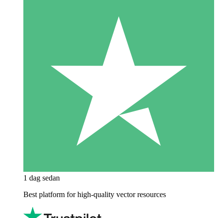
1 dag sedan
Best platform for high-quality vector resources