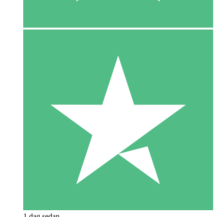
1 dag sedan