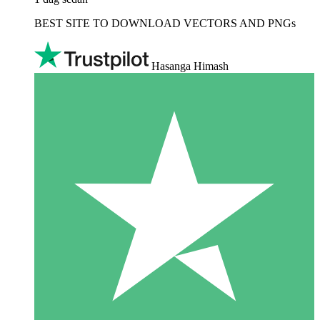
BEST SITE TO DOWNLOAD VECTORS AND PNGs
Hasanga Himash