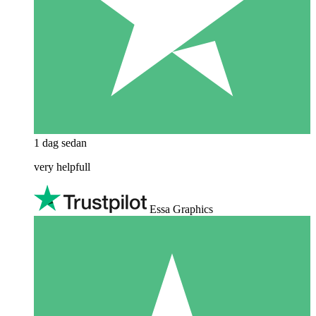
1 dag sedan
very helpfull
Essa Graphics