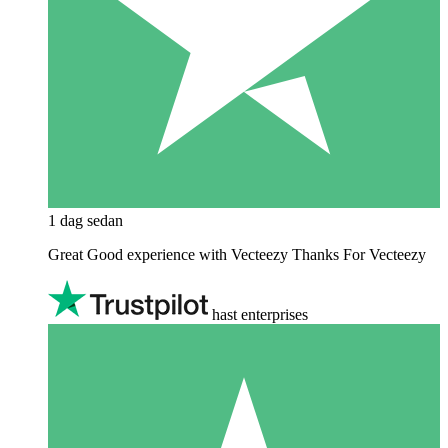
1 dag sedan
Great Good experience with Vecteezy Thanks For Vecteezy
hast enterprises