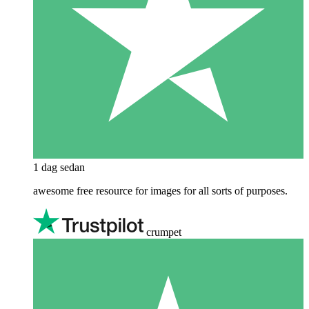
1 dag sedan
awesome free resource for images for all sorts of purposes.
crumpet