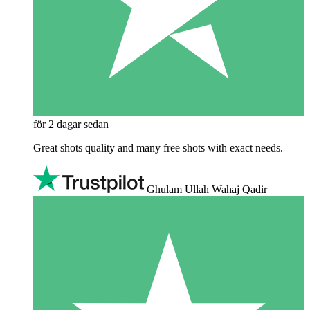
för 2 dagar sedan
Great shots quality and many free shots with exact needs.
Ghulam Ullah Wahaj Qadir