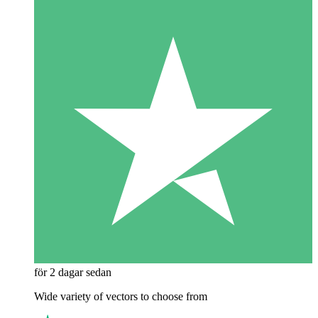
för 2 dagar sedan
Wide variety of vectors to choose from