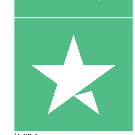
1 dag sedan