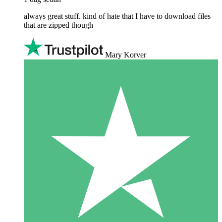
always great stuff. kind of hate that I have to download files
that are zipped though
Mary Korver