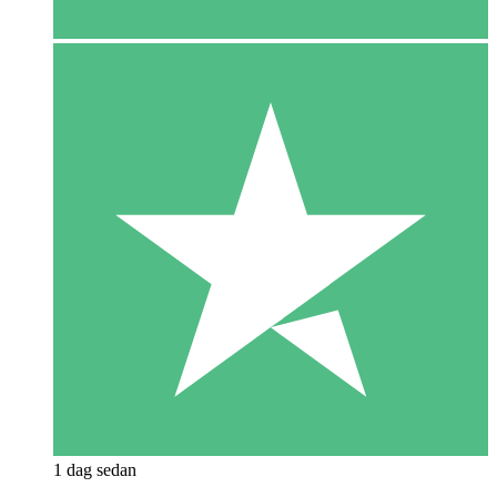
1 dag sedan