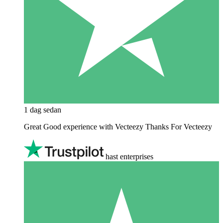
1 dag sedan
Great Good experience with Vecteezy Thanks For Vecteezy
hast enterprises