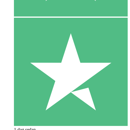
1 dag sedan