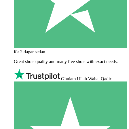
för 2 dagar sedan
Great shots quality and many free shots with exact needs.
Ghulam Ullah Wahaj Qadir