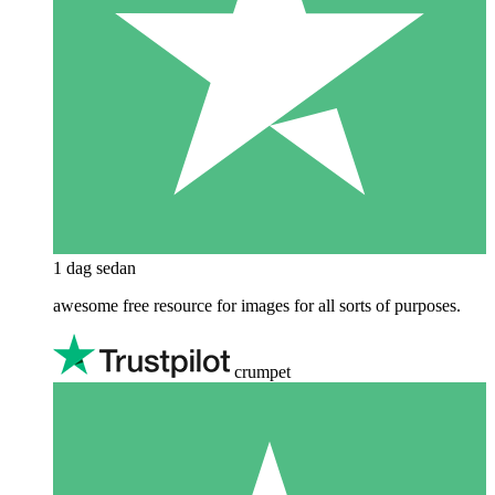
1 dag sedan
awesome free resource for images for all sorts of purposes.
crumpet