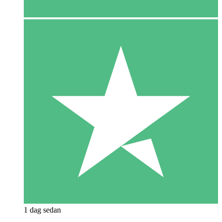
1 dag sedan