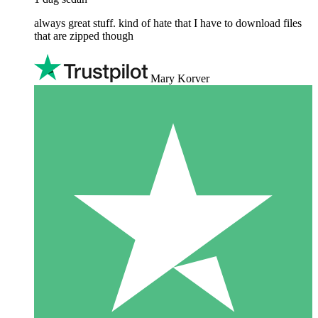
always great stuff. kind of hate that I have to download files
that are zipped though
Mary Korver