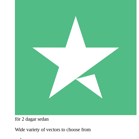
för 2 dagar sedan
Wide variety of vectors to choose from