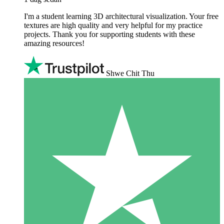
I'm a student learning 3D architectural visualization. Your free
textures are high quality and very helpful for my practice
projects. Thank you for supporting students with these
amazing resources!
Shwe Chit Thu