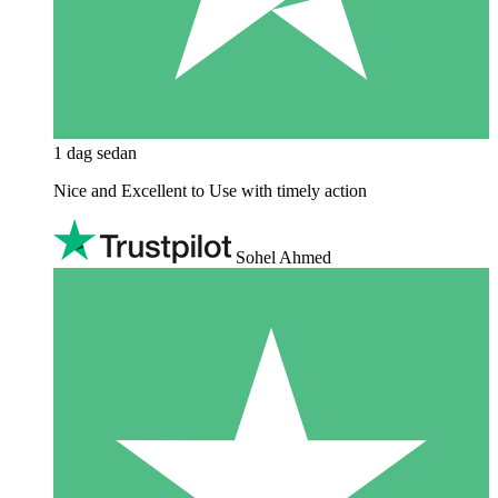
1 dag sedan
Nice and Excellent to Use with timely action
Sohel Ahmed