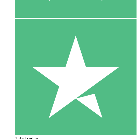
1 dag sedan