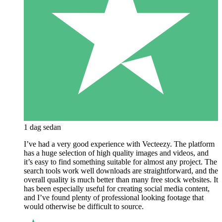
1 dag sedan
I’ve had a very good experience with Vecteezy. The platform
has a huge selection of high quality images and videos, and
it’s easy to find something suitable for almost any project. The
search tools work well downloads are straightforward, and the
overall quality is much better than many free stock websites. It
has been especially useful for creating social media content,
and I’ve found plenty of professional looking footage that
would otherwise be difficult to source.