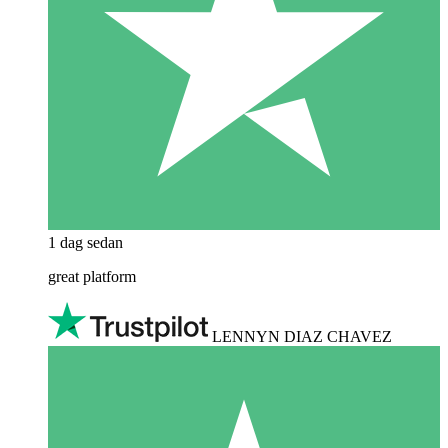
1 dag sedan
great platform
LENNYN DIAZ CHAVEZ