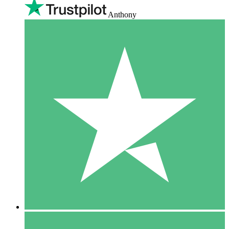
Anthony