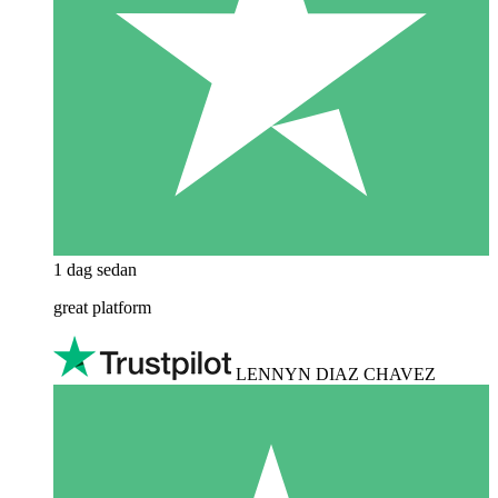
1 dag sedan
great platform
LENNYN DIAZ CHAVEZ