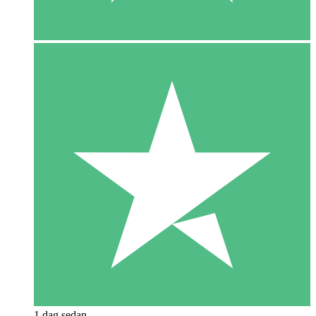
1 dag sedan