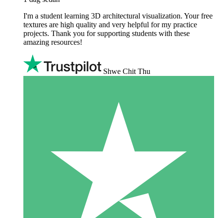
I'm a student learning 3D architectural visualization. Your free
textures are high quality and very helpful for my practice
projects. Thank you for supporting students with these
amazing resources!
Shwe Chit Thu