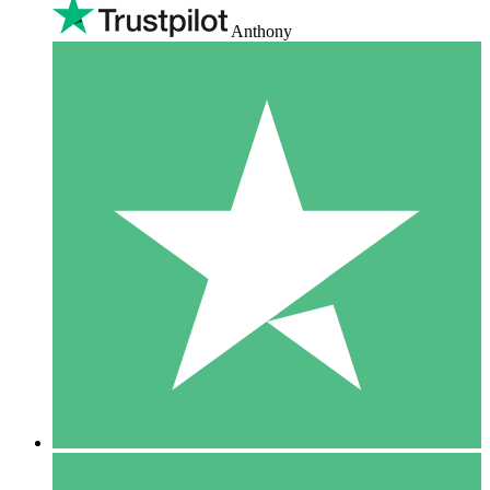
Anthony