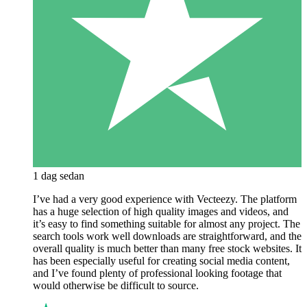
1 dag sedan
I’ve had a very good experience with Vecteezy. The platform
has a huge selection of high quality images and videos, and
it’s easy to find something suitable for almost any project. The
search tools work well downloads are straightforward, and the
overall quality is much better than many free stock websites. It
has been especially useful for creating social media content,
and I’ve found plenty of professional looking footage that
would otherwise be difficult to source.