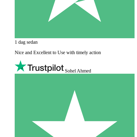
1 dag sedan
Nice and Excellent to Use with timely action
Sohel Ahmed