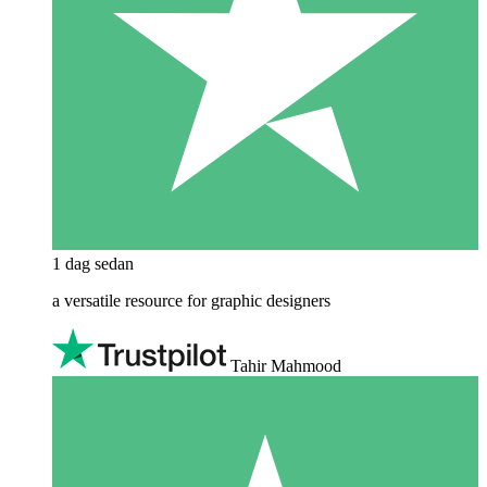
1 dag sedan
a versatile resource for graphic designers
Tahir Mahmood