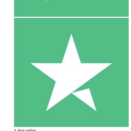
1 dag sedan