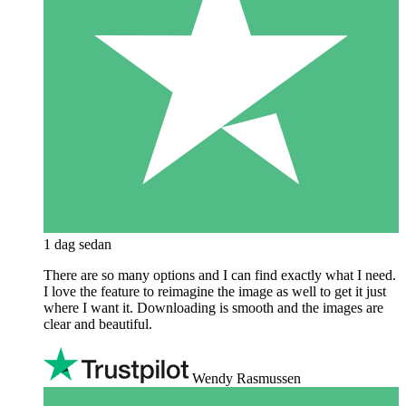
1 dag sedan
There are so many options and I can find exactly what I need.
I love the feature to reimagine the image as well to get it just
where I want it. Downloading is smooth and the images are
clear and beautiful.
Wendy Rasmussen