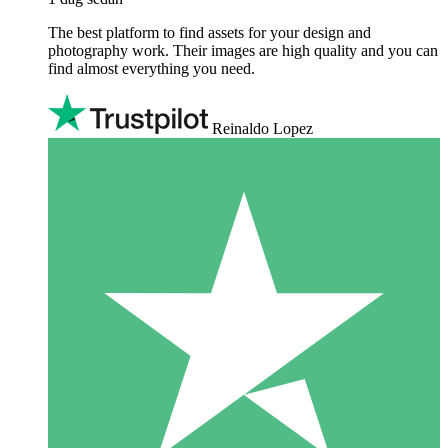
The best platform to find assets for your design and
photography work. Their images are high quality and you can
find almost everything you need.
Reinaldo Lopez