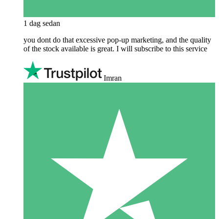
1 dag sedan
you dont do that excessive pop-up marketing, and the quality
of the stock available is great. I will subscribe to this service
Imran