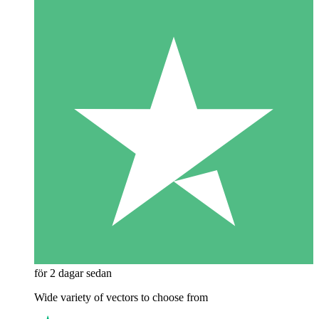
för 2 dagar sedan
Wide variety of vectors to choose from