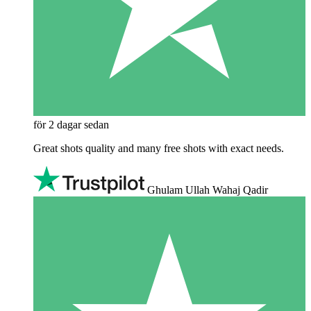
för 2 dagar sedan
Great shots quality and many free shots with exact needs.
Ghulam Ullah Wahaj Qadir