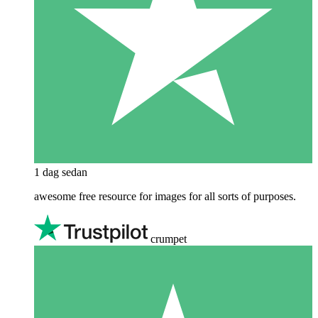
1 dag sedan
awesome free resource for images for all sorts of purposes.
crumpet