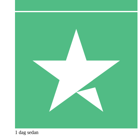
1 dag sedan