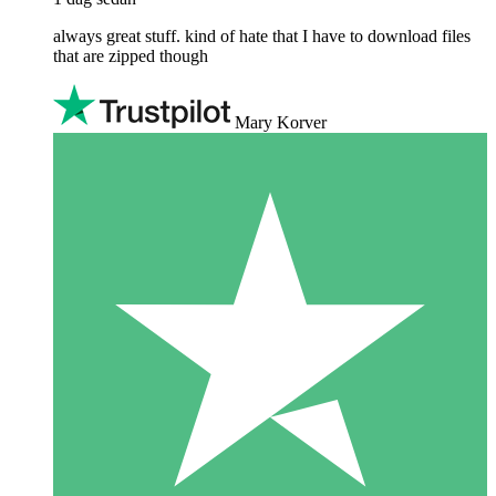
always great stuff. kind of hate that I have to download files
that are zipped though
Mary Korver