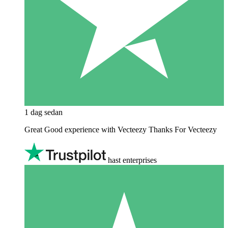
1 dag sedan
Great Good experience with Vecteezy Thanks For Vecteezy
hast enterprises