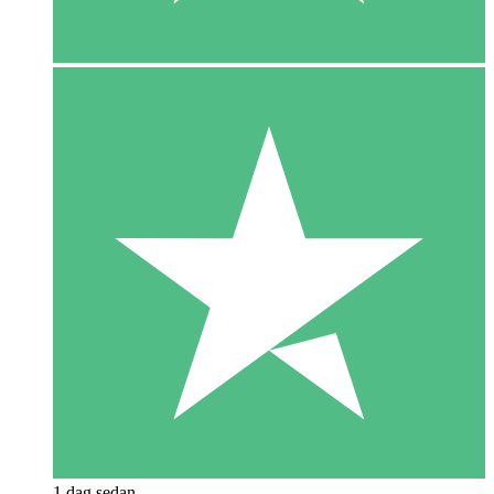
1 dag sedan