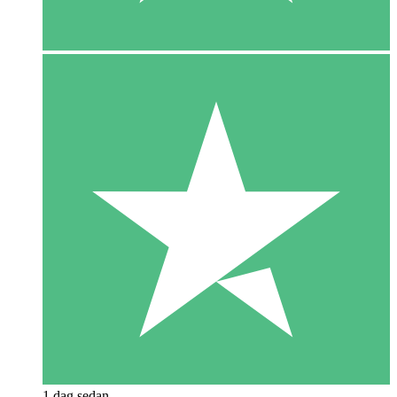
1 dag sedan