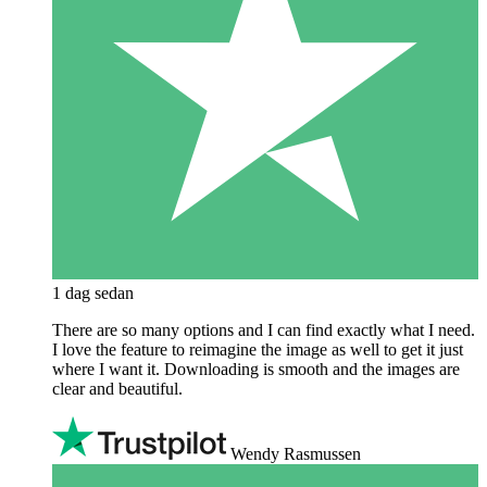
1 dag sedan
There are so many options and I can find exactly what I need.
I love the feature to reimagine the image as well to get it just
where I want it. Downloading is smooth and the images are
clear and beautiful.
Wendy Rasmussen