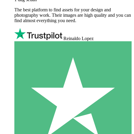
The best platform to find assets for your design and
photography work. Their images are high quality and you can
find almost everything you need.
Reinaldo Lopez