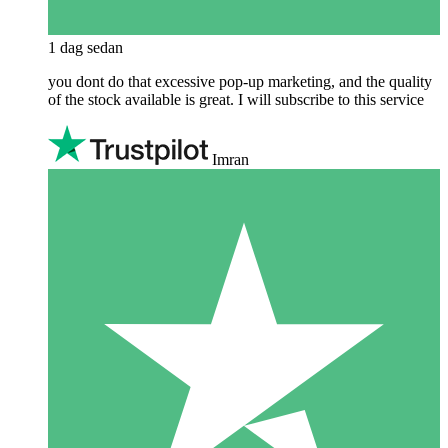
1 dag sedan
you dont do that excessive pop-up marketing, and the quality
of the stock available is great. I will subscribe to this service
Imran