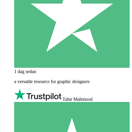
1 dag sedan
a versatile resource for graphic designers
Tahir Mahmood