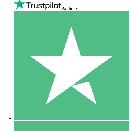
Anthony