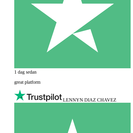
1 dag sedan
great platform
LENNYN DIAZ CHAVEZ