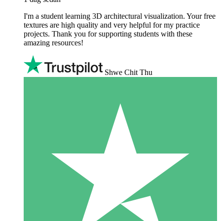
I'm a student learning 3D architectural visualization. Your free
textures are high quality and very helpful for my practice
projects. Thank you for supporting students with these
amazing resources!
Shwe Chit Thu