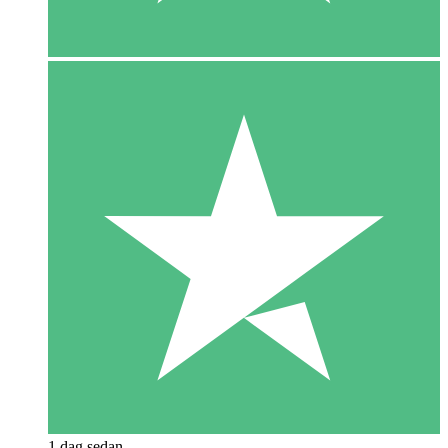
1 dag sedan