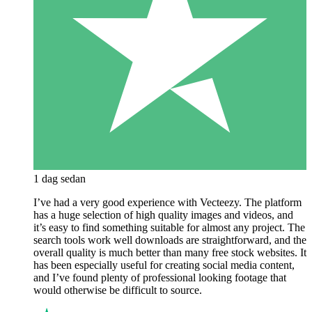
1 dag sedan
I’ve had a very good experience with Vecteezy. The platform
has a huge selection of high quality images and videos, and
it’s easy to find something suitable for almost any project. The
search tools work well downloads are straightforward, and the
overall quality is much better than many free stock websites. It
has been especially useful for creating social media content,
and I’ve found plenty of professional looking footage that
would otherwise be difficult to source.