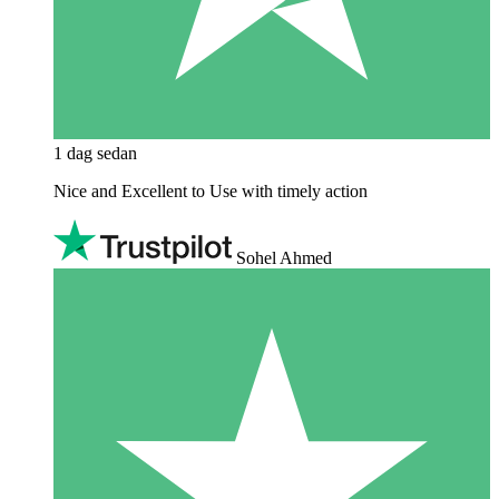
1 dag sedan
Nice and Excellent to Use with timely action
Sohel Ahmed