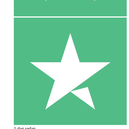
1 dag sedan