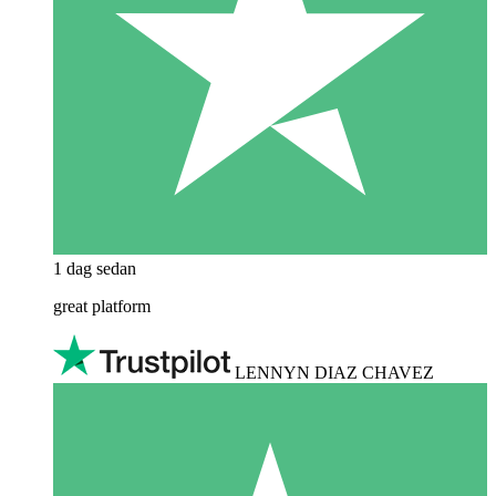
1 dag sedan
great platform
LENNYN DIAZ CHAVEZ