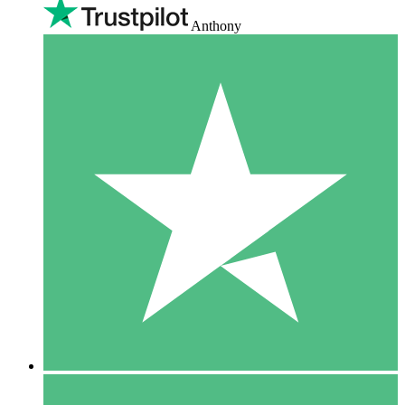
Anthony