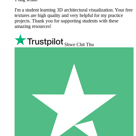
I'm a student learning 3D architectural visualization. Your free
textures are high quality and very helpful for my practice
projects. Thank you for supporting students with these
amazing resources!
Shwe Chit Thu