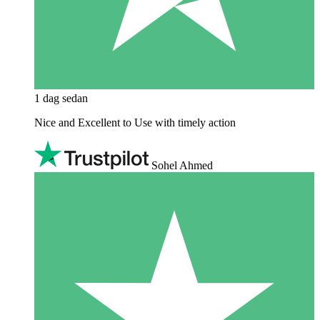
1 dag sedan
Nice and Excellent to Use with timely action
Sohel Ahmed