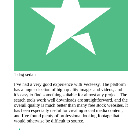
1 dag sedan
I’ve had a very good experience with Vecteezy. The platform
has a huge selection of high quality images and videos, and
it’s easy to find something suitable for almost any project. The
search tools work well downloads are straightforward, and the
overall quality is much better than many free stock websites. It
has been especially useful for creating social media content,
and I’ve found plenty of professional looking footage that
would otherwise be difficult to source.