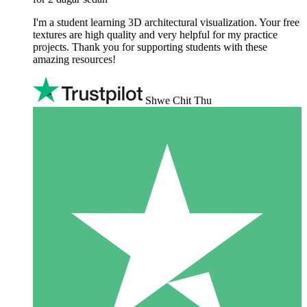
I'm a student learning 3D architectural visualization. Your free
textures are high quality and very helpful for my practice
projects. Thank you for supporting students with these
amazing resources!
Shwe Chit Thu