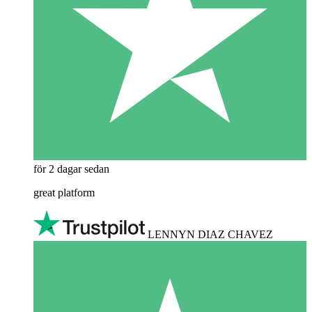
för 2 dagar sedan
great platform
LENNYN DIAZ CHAVEZ