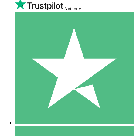
Anthony