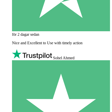
för 2 dagar sedan
Nice and Excellent to Use with timely action
Sohel Ahmed