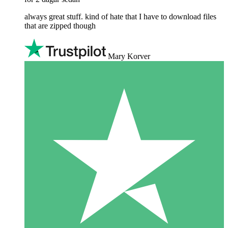
always great stuff. kind of hate that I have to download files
that are zipped though
Mary Korver