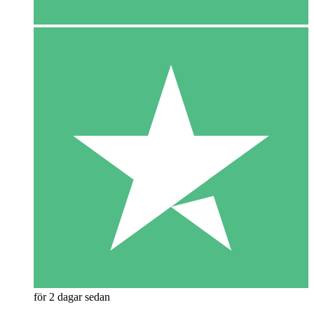
för 2 dagar sedan