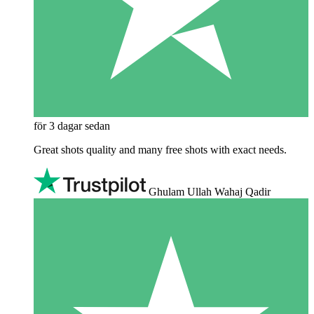
för 3 dagar sedan
Great shots quality and many free shots with exact needs.
Ghulam Ullah Wahaj Qadir