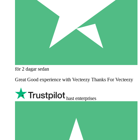
för 2 dagar sedan
Great Good experience with Vecteezy Thanks For Vecteezy
hast enterprises