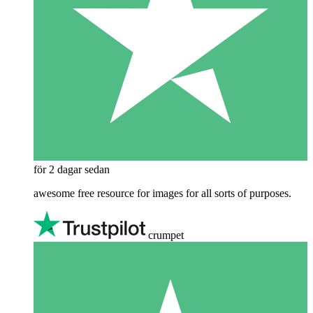
för 2 dagar sedan
awesome free resource for images for all sorts of purposes.
crumpet