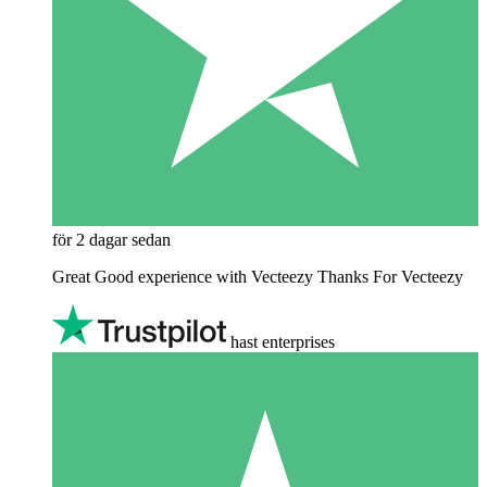
för 2 dagar sedan
Great Good experience with Vecteezy Thanks For Vecteezy
hast enterprises