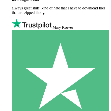
always great stuff. kind of hate that I have to download files
that are zipped though
Mary Korver