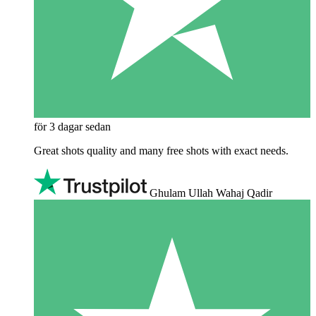
för 3 dagar sedan
Great shots quality and many free shots with exact needs.
Ghulam Ullah Wahaj Qadir