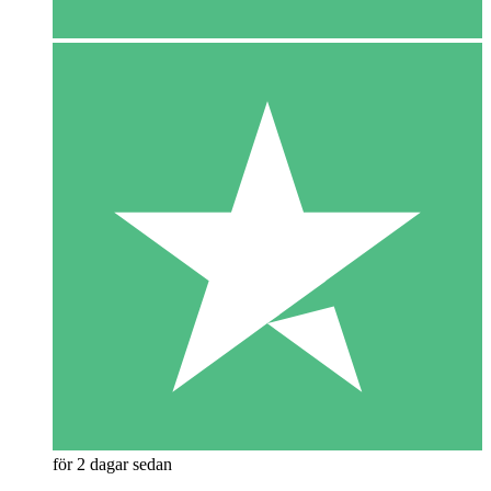
för 2 dagar sedan