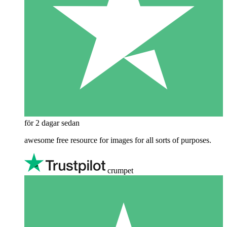
för 2 dagar sedan
awesome free resource for images for all sorts of purposes.
crumpet