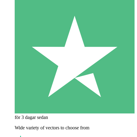
för 3 dagar sedan
Wide variety of vectors to choose from