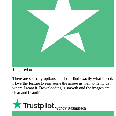
1 dag sedan
There are so many options and I can find exactly what I need.
I love the feature to reimagine the image as well to get it just
where I want it. Downloading is smooth and the images are
clear and beautiful.
Wendy Rasmussen