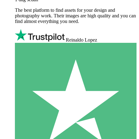
The best platform to find assets for your design and
photography work. Their images are high quality and you can
find almost everything you need.
Reinaldo Lopez