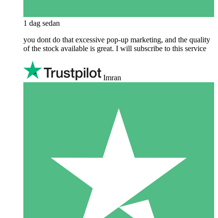
1 dag sedan
you dont do that excessive pop-up marketing, and the quality
of the stock available is great. I will subscribe to this service
Imran