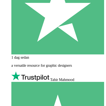
1 dag sedan
a versatile resource for graphic designers
Tahir Mahmood