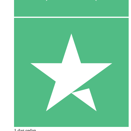
1 dag sedan