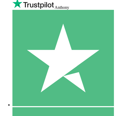
Anthony