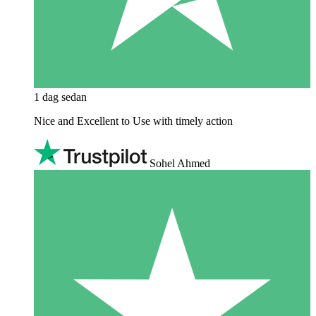
1 dag sedan
Nice and Excellent to Use with timely action
Sohel Ahmed