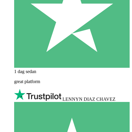
1 dag sedan
great platform
LENNYN DIAZ CHAVEZ