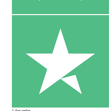
1 dag sedan