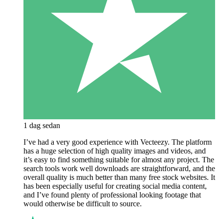
1 dag sedan
I’ve had a very good experience with Vecteezy. The platform
has a huge selection of high quality images and videos, and
it’s easy to find something suitable for almost any project. The
search tools work well downloads are straightforward, and the
overall quality is much better than many free stock websites. It
has been especially useful for creating social media content,
and I’ve found plenty of professional looking footage that
would otherwise be difficult to source.