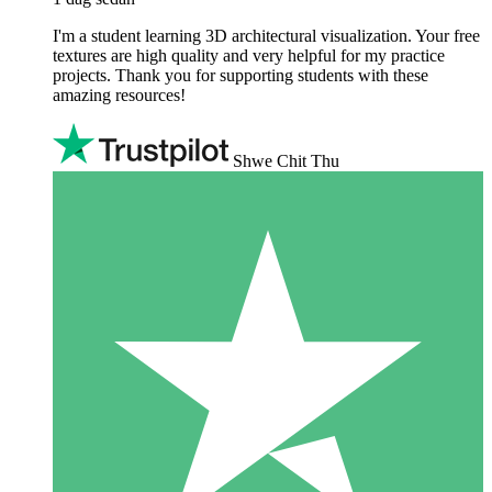
I'm a student learning 3D architectural visualization. Your free
textures are high quality and very helpful for my practice
projects. Thank you for supporting students with these
amazing resources!
Shwe Chit Thu