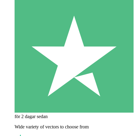
för 2 dagar sedan
Wide variety of vectors to choose from