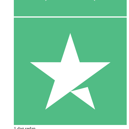
1 dag sedan