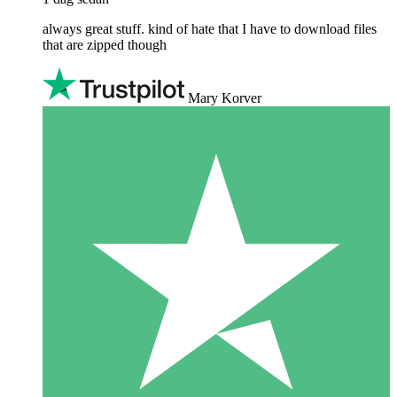
always great stuff. kind of hate that I have to download files
that are zipped though
Mary Korver