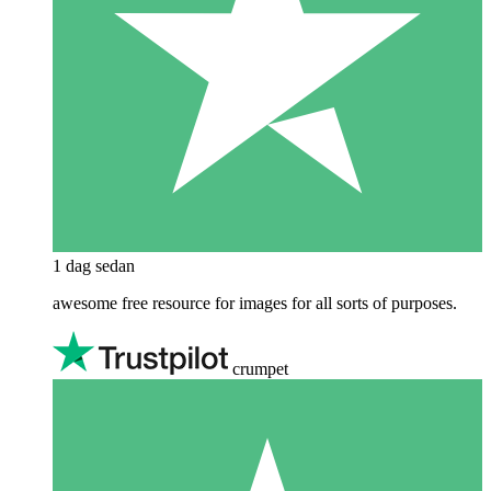
1 dag sedan
awesome free resource for images for all sorts of purposes.
crumpet