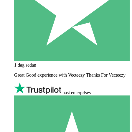
1 dag sedan
Great Good experience with Vecteezy Thanks For Vecteezy
hast enterprises