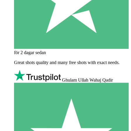
för 2 dagar sedan
Great shots quality and many free shots with exact needs.
Ghulam Ullah Wahaj Qadir