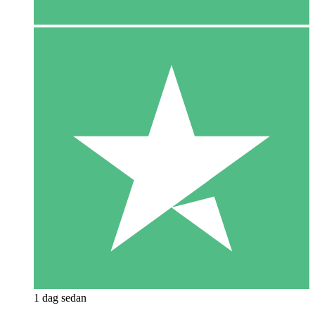
1 dag sedan