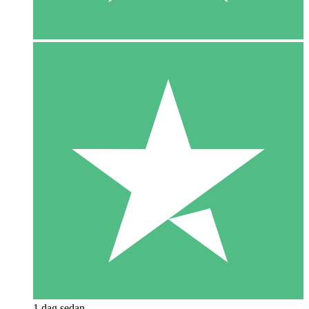
1 dag sedan