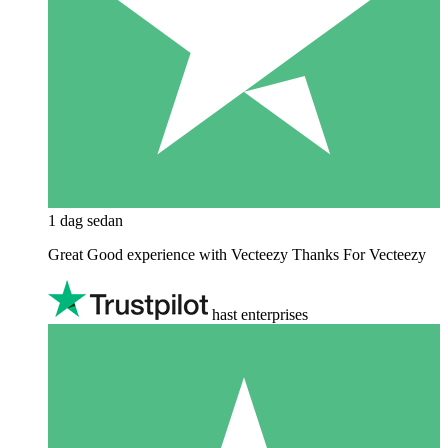
1 dag sedan
Great Good experience with Vecteezy Thanks For Vecteezy
hast enterprises