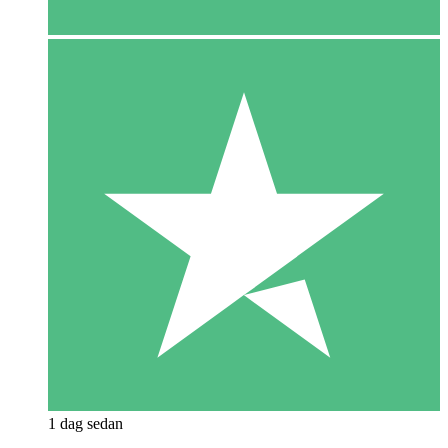
1 dag sedan