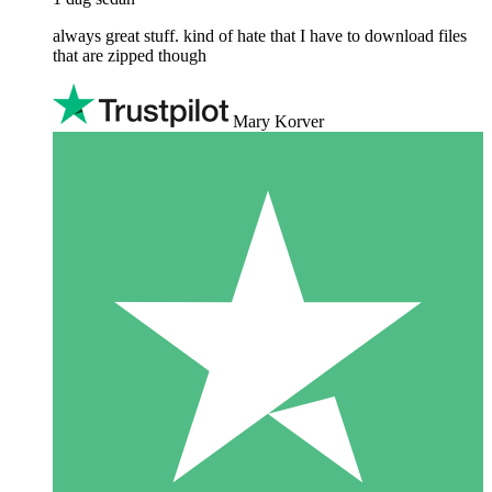
always great stuff. kind of hate that I have to download files
that are zipped though
Mary Korver