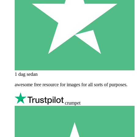
1 dag sedan
awesome free resource for images for all sorts of purposes.
crumpet