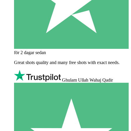
för 2 dagar sedan
Great shots quality and many free shots with exact needs.
Ghulam Ullah Wahaj Qadir