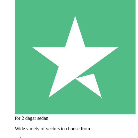
för 2 dagar sedan
Wide variety of vectors to choose from