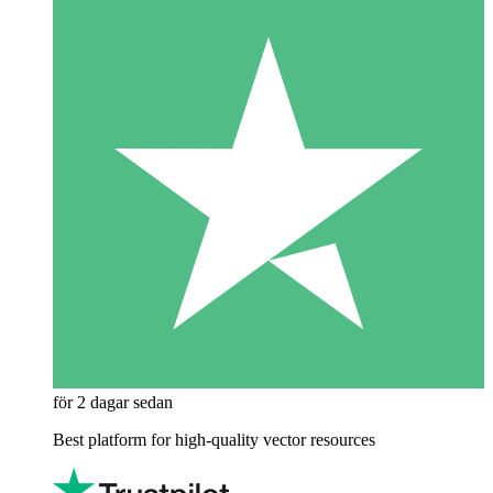
för 2 dagar sedan
Best platform for high-quality vector resources