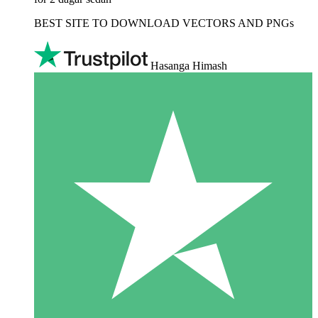
BEST SITE TO DOWNLOAD VECTORS AND PNGs
Hasanga Himash