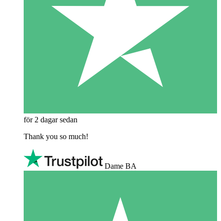
för 2 dagar sedan
Thank you so much!
Dame BA