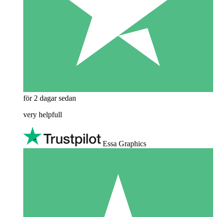
för 2 dagar sedan
very helpfull
Essa Graphics