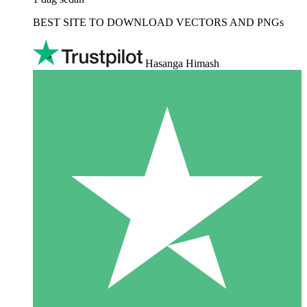
BEST SITE TO DOWNLOAD VECTORS AND PNGs
Hasanga Himash