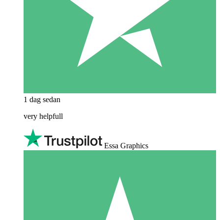
1 dag sedan
very helpfull
Essa Graphics