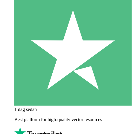
1 dag sedan
Best platform for high-quality vector resources