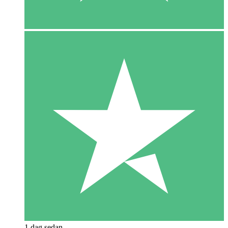
1 dag sedan