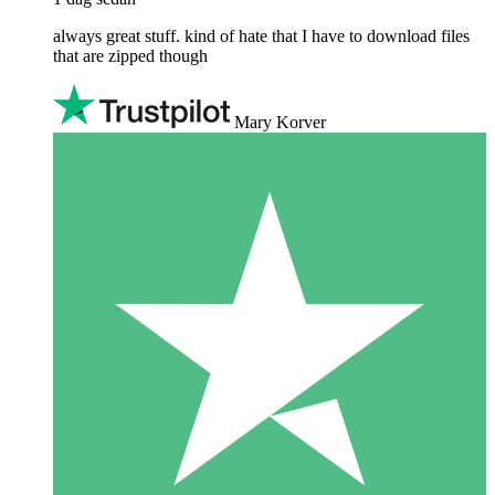
always great stuff. kind of hate that I have to download files
that are zipped though
Mary Korver