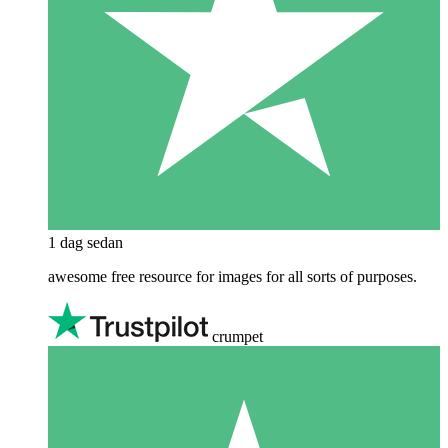
1 dag sedan
awesome free resource for images for all sorts of purposes.
crumpet