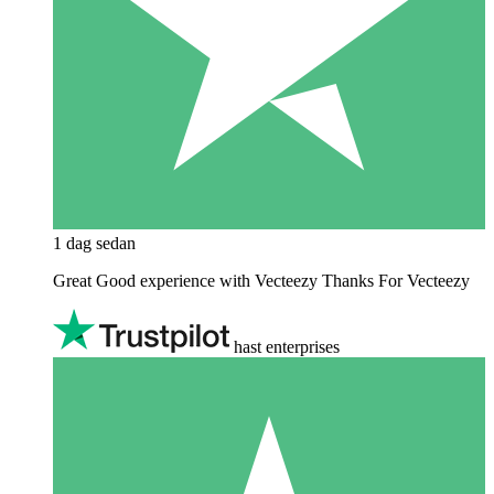
1 dag sedan
Great Good experience with Vecteezy Thanks For Vecteezy
hast enterprises