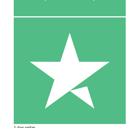
1 dag sedan