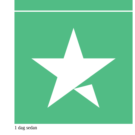
1 dag sedan