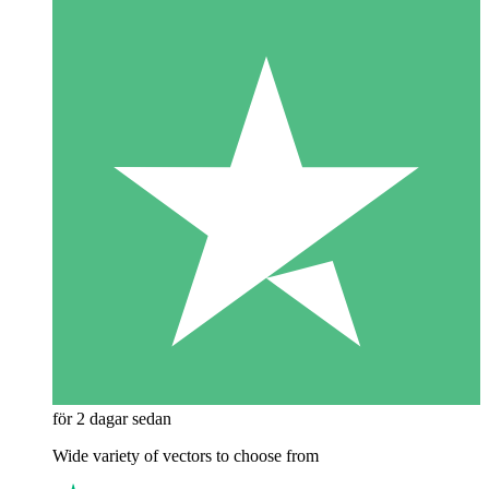
för 2 dagar sedan
Wide variety of vectors to choose from