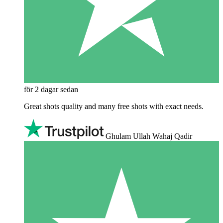
för 2 dagar sedan
Great shots quality and many free shots with exact needs.
Ghulam Ullah Wahaj Qadir