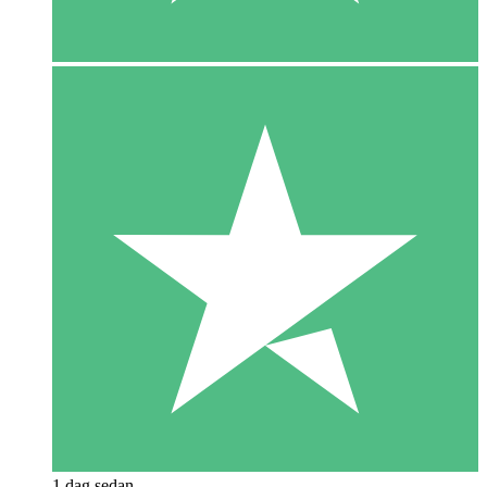
1 dag sedan