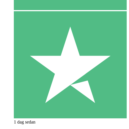
1 dag sedan