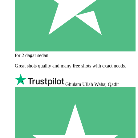
för 2 dagar sedan
Great shots quality and many free shots with exact needs.
Ghulam Ullah Wahaj Qadir