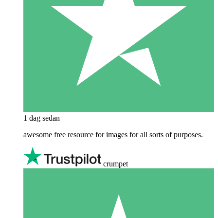
1 dag sedan
awesome free resource for images for all sorts of purposes.
crumpet