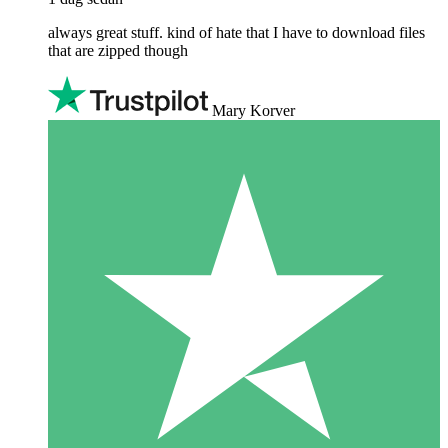
always great stuff. kind of hate that I have to download files
that are zipped though
Mary Korver