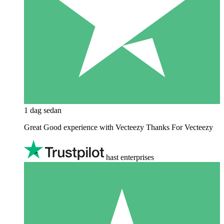
1 dag sedan
Great Good experience with Vecteezy Thanks For Vecteezy
hast enterprises