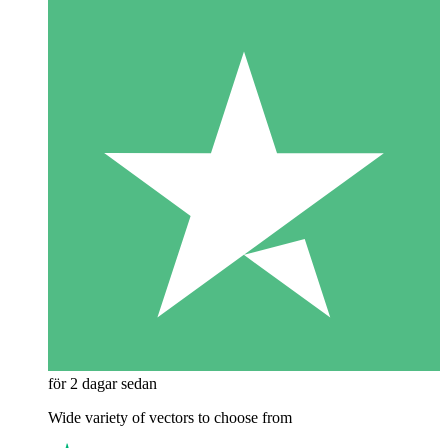
för 2 dagar sedan
Wide variety of vectors to choose from